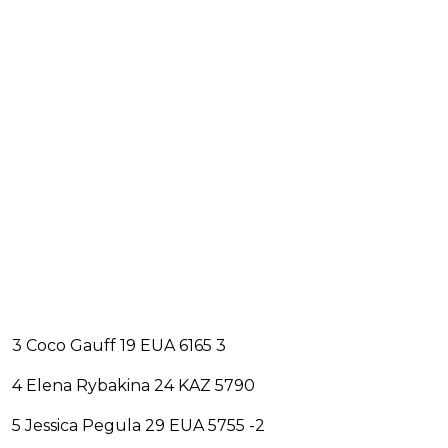
3 Coco Gauff 19 EUA 6165 3
4 Elena Rybakina 24 KAZ 5790
5 Jessica Pegula 29 EUA 5755 -2