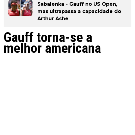
Sabalenka - Gauff no US Open,
mas ultrapassa a capacidade do
Arthur Ashe
Gauff torna-se a
melhor americana