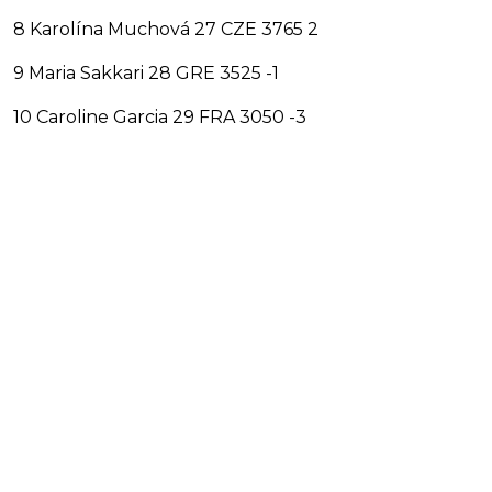
8 Karolína Muchová 27 CZE 3765 2
9 Maria Sakkari 28 GRE 3525 -1
10 Caroline Garcia 29 FRA 3050 -3