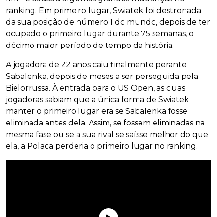
ranking. Em primeiro lugar, Swiatek foi destronada
da sua posição de número 1 do mundo, depois de ter
ocupado o primeiro lugar durante 75 semanas, o
décimo maior período de tempo da história.
A jogadora de 22 anos caiu finalmente perante
Sabalenka, depois de meses a ser perseguida pela
Bielorrussa. À entrada para o US Open, as duas
jogadoras sabiam que a única forma de Swiatek
manter o primeiro lugar era se Sabalenka fosse
eliminada antes dela. Assim, se fossem eliminadas na
mesma fase ou se a sua rival se saísse melhor do que
ela, a Polaca perderia o primeiro lugar no ranking.