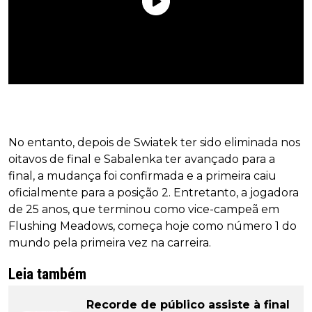
No entanto, depois de Swiatek ter sido eliminada nos
oitavos de final e Sabalenka ter avançado para a
final, a mudança foi confirmada e a primeira caiu
oficialmente para a posição 2. Entretanto, a jogadora
de 25 anos, que terminou como vice-campeã em
Flushing Meadows, começa hoje como número 1 do
mundo pela primeira vez na carreira.
Leia também
Recorde de público assiste à final