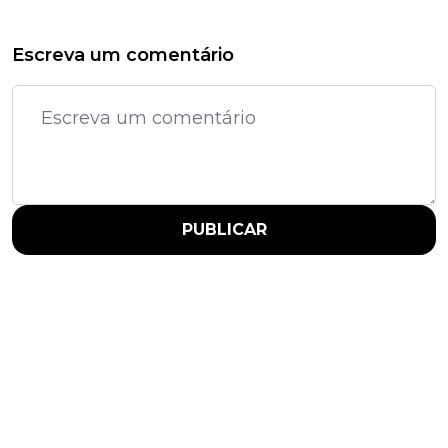
Escreva um comentário
PUBLICAR