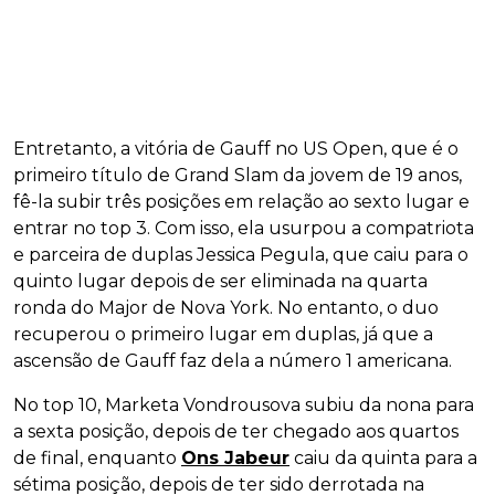
Entretanto, a vitória de Gauff no US Open, que é o
primeiro título de Grand Slam da jovem de 19 anos,
fê-la subir três posições em relação ao sexto lugar e
entrar no top 3. Com isso, ela usurpou a compatriota
e parceira de duplas Jessica Pegula, que caiu para o
quinto lugar depois de ser eliminada na quarta
ronda do Major de Nova York. No entanto, o duo
recuperou o primeiro lugar em duplas, já que a
ascensão de Gauff faz dela a número 1 americana.
No top 10, Marketa Vondrousova subiu da nona para
a sexta posição, depois de ter chegado aos quartos
de final, enquanto
Ons Jabeur
caiu da quinta para a
sétima posição, depois de ter sido derrotada na