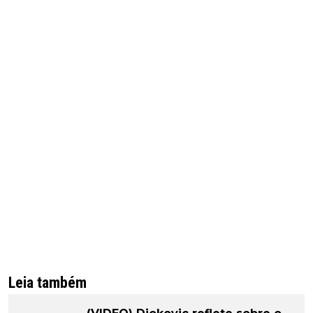
Leia também