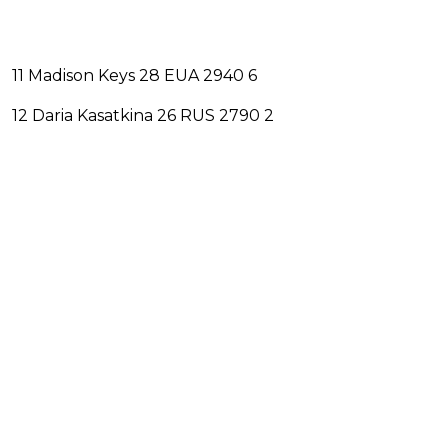
11 Madison Keys 28 EUA 2940 6
12 Daria Kasatkina 26 RUS 2790 2