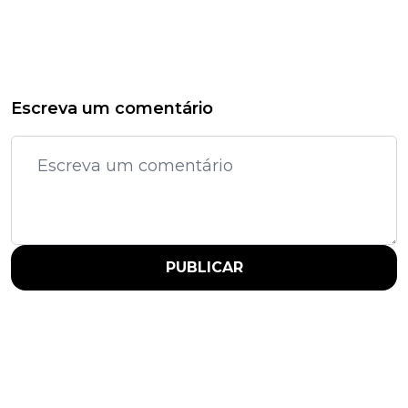
Escreva um comentário
PUBLICAR