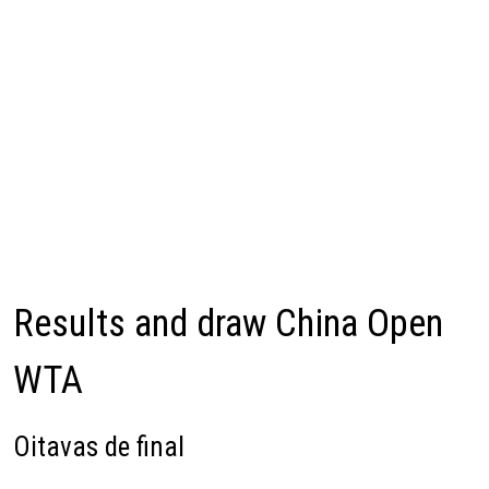
Results and draw China Open
WTA
Oitavas de final