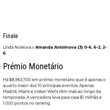
Finale
Linda Noskova v
Amanda Anisimova (3) 0-6, 6-2, 2-
6
Prémio Monetário
Há $8,963,700 em prémio monetário que é apenas o
quarto maior dos 10 principais eventos. Apenas
Madrid, Miami e Indian Wells têm mais ao longo da
temporada. A vencedora leva para casa $1 milhão e
1.000 pontos no ranking.