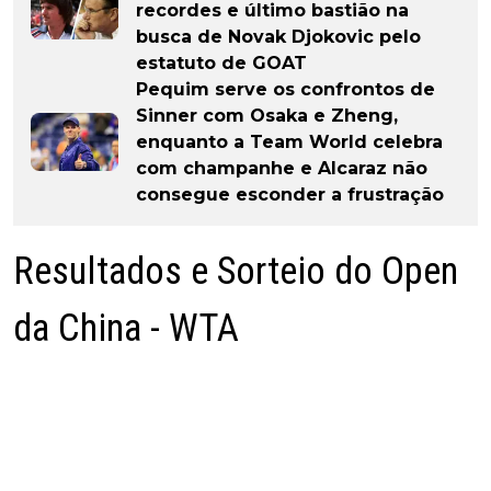
recordes e último bastião na
busca de Novak Djokovic pelo
estatuto de GOAT
Pequim serve os confrontos de
Sinner com Osaka e Zheng,
enquanto a Team World celebra
com champanhe e Alcaraz não
consegue esconder a frustração
Resultados e Sorteio do Open
da China - WTA