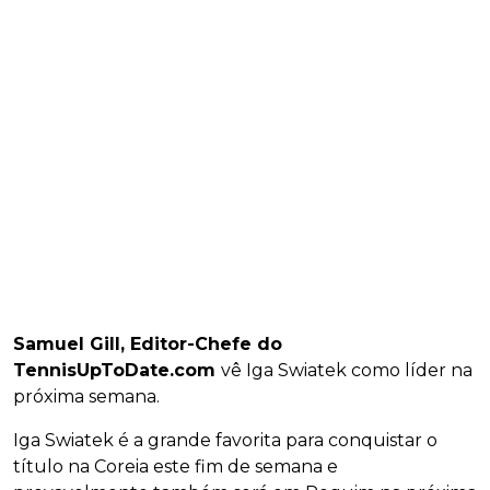
Samuel Gill, Editor-Chefe do
TennisUpToDate.com
vê Iga Swiatek como líder na
próxima semana.
Iga Swiatek é a grande favorita para conquistar o
título na Coreia este fim de semana e