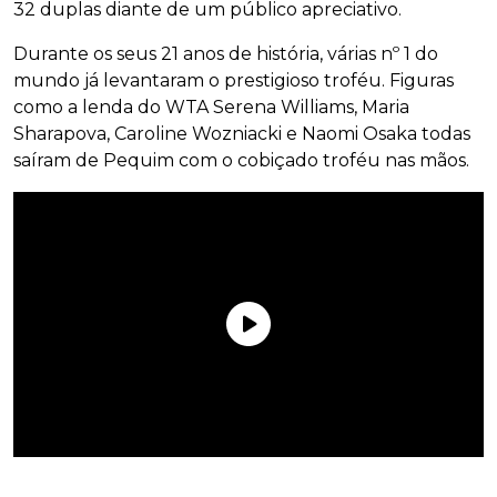
32 duplas diante de um público apreciativo.
Durante os seus 21 anos de história, várias nº 1 do
mundo já levantaram o prestigioso troféu. Figuras
como a lenda do WTA Serena Williams, Maria
Sharapova, Caroline Wozniacki e Naomi Osaka todas
saíram de Pequim com o cobiçado troféu nas mãos.