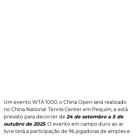
Um evento WTA 1000, o China Open será realizado
no China National Tennis Center em Pequim, e está
previsto para decorrer de
24 de setembro a 5 de
outubro de 2025
. O evento em campo duro ao ar
livre terá a participação de 96 jogadoras de simples e