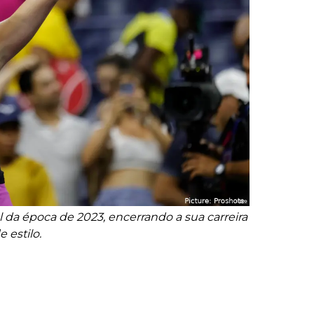
nal da época de 2023, encerrando a sua carreira
 estilo.