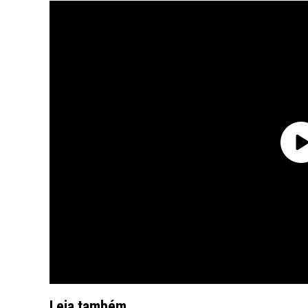
Leia também