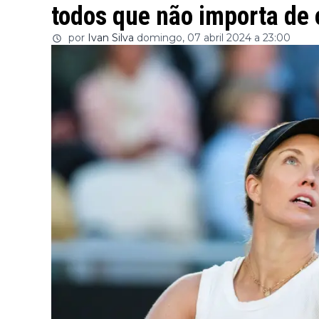
todos que não importa de
por
Ivan Silva
domingo, 07 abril 2024 a 23:00