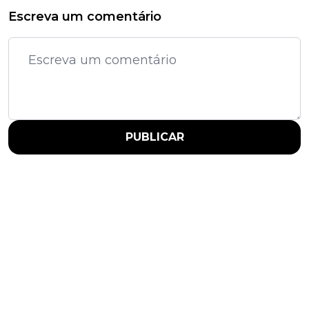
Escreva um comentário
PUBLICAR