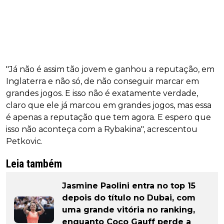
"Já não é assim tão jovem e ganhou a reputação, em
Inglaterra e não só, de não conseguir marcar em
grandes jogos. E isso não é exatamente verdade,
claro que ele já marcou em grandes jogos, mas essa
é apenas a reputação que tem agora. E espero que
isso não aconteça com a Rybakina", acrescentou
Petkovic.
Leia também
Jasmine Paolini entra no top 15
depois do título no Dubai, com
uma grande vitória no ranking,
enquanto Coco Gauff perde a