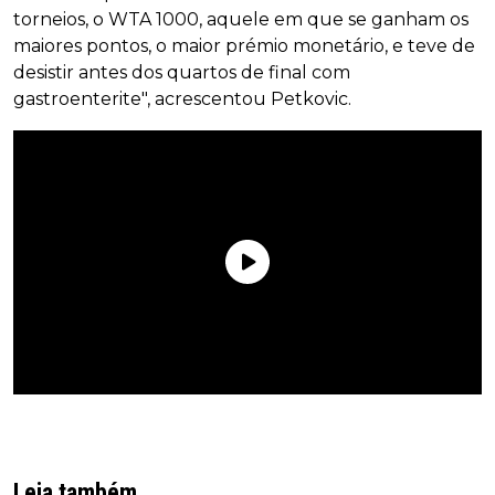
torneios, o WTA 1000, aquele em que se ganham os
maiores pontos, o maior prémio monetário, e teve de
desistir antes dos quartos de final com
gastroenterite", acrescentou Petkovic.
Leia também