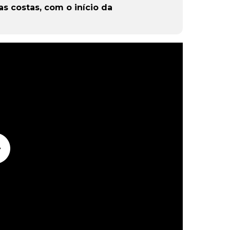
s costas, com o início da