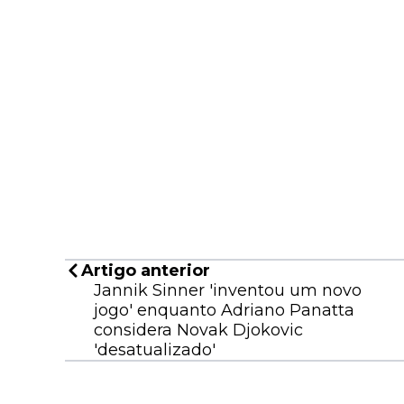
Artigo anterior
Jannik Sinner 'inventou um novo
jogo' enquanto Adriano Panatta
considera Novak Djokovic
'desatualizado'