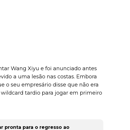
tar Wang Xiyu e foi anunciado antes
 devido a uma lesão nas costas. Embora
e o seu empresário disse que não era
 wildcard tardio para jogar em primeiro
 pronta para o regresso ao