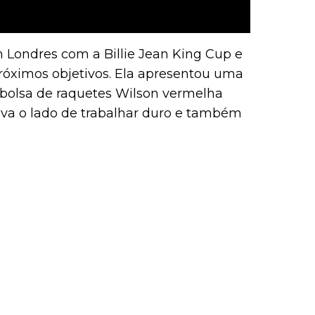
 Londres com a Billie Jean King Cup e
róximos objetivos. Ela apresentou uma
 bolsa de raquetes Wilson vermelha
va o lado de trabalhar duro e também