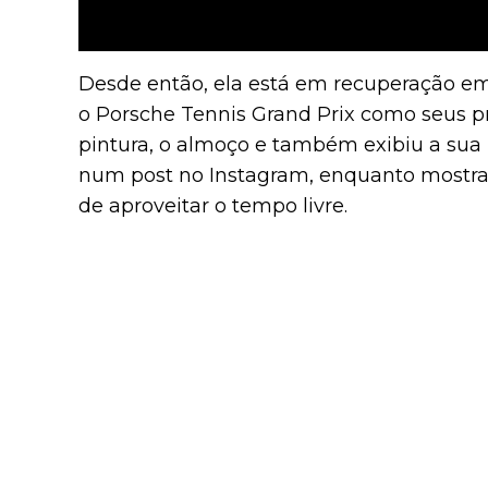
Desde então, ela está em recuperação em
o Porsche Tennis Grand Prix como seus p
pintura, o almoço e também exibiu a sua
num post no Instagram, enquanto mostra
de aproveitar o tempo livre.