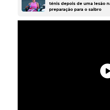
ténis depois de uma lesão na
preparação para o saibro