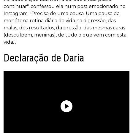
continuar", confessou ela num post emocionado no
Instagram. "Preciso de uma pausa. Uma pausa da
monótona rotina diária da vida na digressão, das
malas, dos resultados, da pressão, das mesmas caras
(desculpem, meninas), de tudo o que vem com esta
vida.".
Declaração de Daria