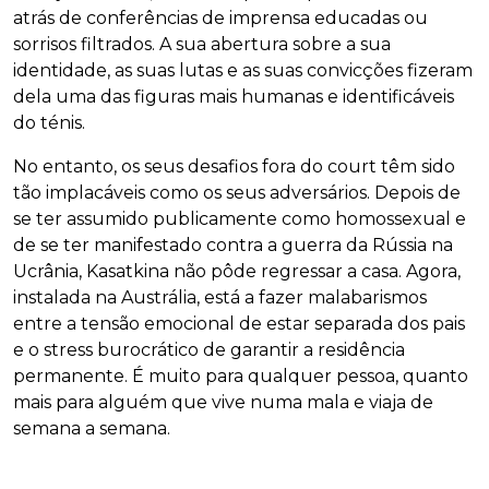
atrás de conferências de imprensa educadas ou
sorrisos filtrados. A sua abertura sobre a sua
identidade, as suas lutas e as suas convicções fizeram
dela uma das figuras mais humanas e identificáveis
do ténis.
No entanto, os seus desafios fora do court têm sido
tão implacáveis como os seus adversários. Depois de
se ter assumido publicamente como homossexual e
de se ter manifestado contra a guerra da Rússia na
Ucrânia, Kasatkina não pôde regressar a casa. Agora,
instalada na Austrália, está a fazer malabarismos
entre a tensão emocional de estar separada dos pais
e o stress burocrático de garantir a residência
permanente. É muito para qualquer pessoa, quanto
mais para alguém que vive numa mala e viaja de
semana a semana.