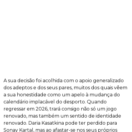
A sua decisão foi acolhida com o apoio generalizado
dos adeptos e dos seus pares, muitos dos quais vêem
a sua honestidade como um apelo à mudança do
calendário implacável do desporto. Quando
regressar em 2026, trará consigo não só um jogo
renovado, mas também um sentido de identidade
renovado. Daria Kasatkina pode ter perdido para
Sonay Kartal, mas ao afastar-se nos seus próprios