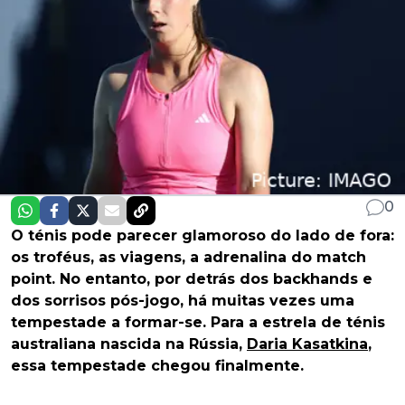
0
O ténis pode parecer glamoroso do lado de fora:
os troféus, as viagens, a adrenalina do match
point. No entanto, por detrás dos backhands e
dos sorrisos pós-jogo, há muitas vezes uma
tempestade a formar-se. Para a estrela de ténis
australiana nascida na Rússia,
Daria Kasatkina
,
essa tempestade chegou finalmente.