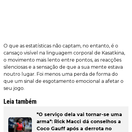
O que as estatísticas não captam, no entanto, é o
cansaço visível na linguagem corporal de Kasatkina,
o movimento mais lento entre pontos, as reacções
silenciosas e a sensação de que a sua mente estava
noutro lugar. Foi menos uma perda de forma do
que um sinal de esgotamento emocional a afetar o
seu jogo.
Leia também
"O serviço dela vai tornar-se uma
arma": Rick Macci dá conselhos a
Coco Gauff após a derrota no