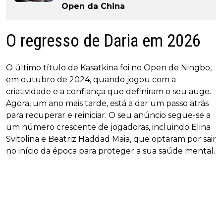
Open da China
O regresso de Daria em 2026
O último título de Kasatkina foi no Open de Ningbo,
em outubro de 2024, quando jogou com a
criatividade e a confiança que definiram o seu auge.
Agora, um ano mais tarde, está a dar um passo atrás
para recuperar e reiniciar. O seu anúncio segue-se a
um número crescente de jogadoras, incluindo Elina
Svitolina e Beatriz Haddad Maia, que optaram por sair
no início da época para proteger a sua saúde mental.