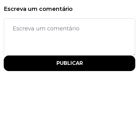
Escreva um comentário
PUBLICAR