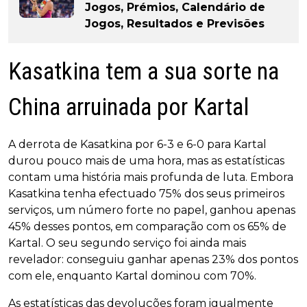
Jogos, Prémios, Calendário de
Jogos, Resultados e Previsões
Kasatkina tem a sua sorte na
China arruinada por Kartal
A derrota de Kasatkina por 6-3 e 6-0 para Kartal
durou pouco mais de uma hora, mas as estatísticas
contam uma história mais profunda de luta. Embora
Kasatkina tenha efectuado 75% dos seus primeiros
serviços, um número forte no papel, ganhou apenas
45% desses pontos, em comparação com os 65% de
Kartal. O seu segundo serviço foi ainda mais
revelador: conseguiu ganhar apenas 23% dos pontos
com ele, enquanto Kartal dominou com 70%.
As estatísticas das devoluções foram igualmente