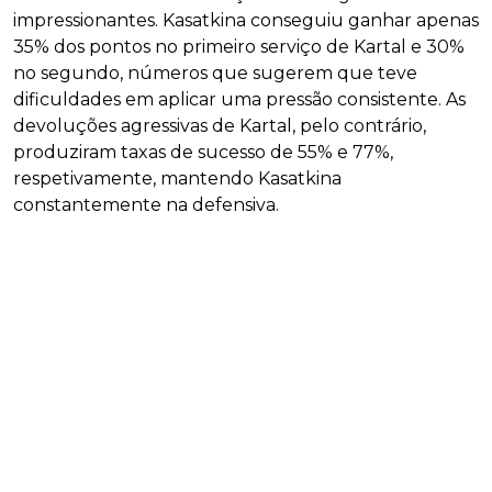
impressionantes. Kasatkina conseguiu ganhar apenas
35% dos pontos no primeiro serviço de Kartal e 30%
no segundo, números que sugerem que teve
dificuldades em aplicar uma pressão consistente. As
devoluções agressivas de Kartal, pelo contrário,
produziram taxas de sucesso de 55% e 77%,
respetivamente, mantendo Kasatkina
constantemente na defensiva.