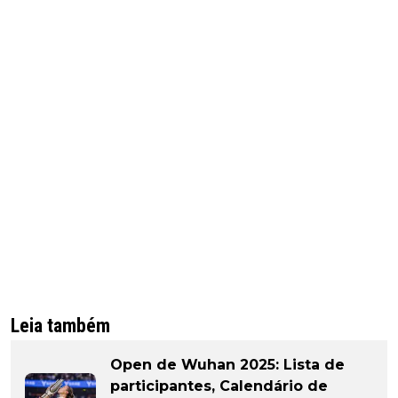
Leia também
Open de Wuhan 2025: Lista de
participantes, Calendário de