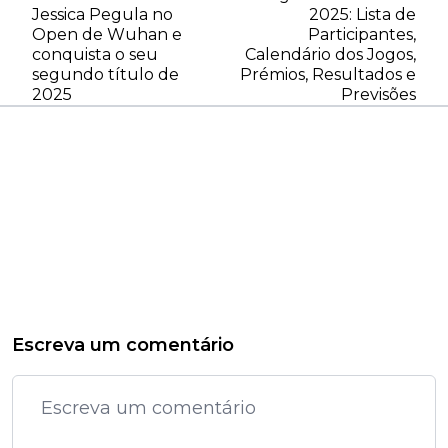
Jessica Pegula no
2025: Lista de
Open de Wuhan e
Participantes,
conquista o seu
Calendário dos Jogos,
segundo título de
Prémios, Resultados e
2025
Previsões
Escreva um comentário