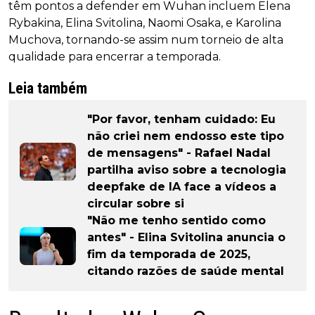
têm pontos a defender em Wuhan incluem Elena
Rybakina, Elina Svitolina, Naomi Osaka, e Karolina
Muchova, tornando-se assim num torneio de alta
qualidade para encerrar a temporada.
Leia também
"Por favor, tenham cuidado: Eu
não criei nem endosso este tipo
de mensagens" - Rafael Nadal
partilha aviso sobre a tecnologia
deepfake de IA face a vídeos a
circular sobre si
"Não me tenho sentido como
antes" - Elina Svitolina anuncia o
fim da temporada de 2025,
citando razões de saúde mental