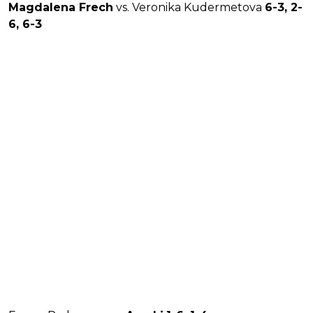
Magdalena Frech
vs. Veronika Kudermetova
6-3, 2-
6, 6-3