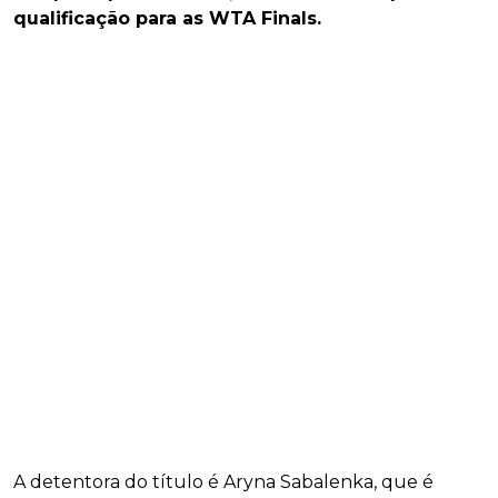
qualificação para as WTA Finals.
A detentora do título é Aryna Sabalenka, que é