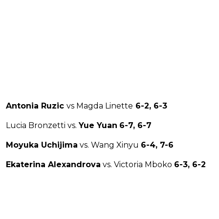
Antonia Ruzic
vs Magda Linette
6-2, 6-3
Lucia Bronzetti vs.
Yue Yuan
6-7, 6-7
Moyuka Uchijima
vs. Wang Xinyu
6-4, 7-6
Ekaterina Alexandrova
vs. Victoria Mboko
6-3, 6-2