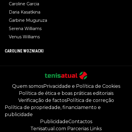
Caroline Garcia
Daria Kasatkina
Garbine Muguruza
Serena Williams
Venus Williams
CAROLINE WOZNIACKI
Quem somos
Privacidade e Política de Cookies
Política de ética e boas práticas editoriais
Verificação de factos
Política de correção
Política de propriedade, financiamento e
publicidade
Publicidade
Contactos
Tenisatual.com Parcerias Links