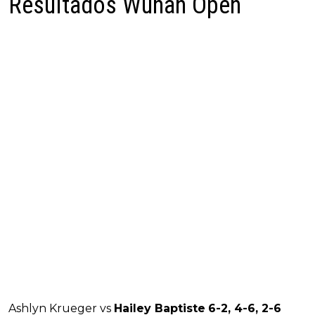
Resultados Wuhan Open
Ashlyn Krueger vs
Hailey Baptiste
6-2, 4-6, 2-6