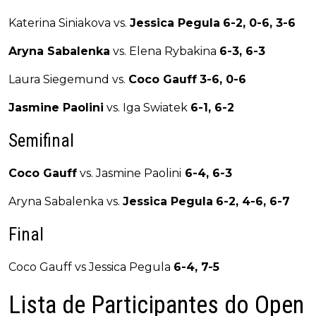
Katerina Siniakova vs.
Jessica Pegula
6-2, 0-6, 3-6
Aryna Sabalenka
vs. Elena Rybakina
6-3, 6-3
Laura Siegemund vs.
Coco Gauff
3-6, 0-6
Jasmine Paolini
vs. Iga Swiatek
6-1, 6-2
Semifinal
Coco Gauff
vs. Jasmine Paolini
6-4, 6-3
Aryna Sabalenka vs.
Jessica Pegula
6-2, 4-6, 6-7
Final
Coco Gauff vs Jessica Pegula
6-4, 7-5
Lista de Participantes do Open