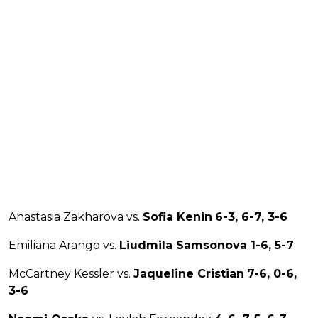
Anastasia Zakharova vs.
Sofia Kenin
6-3, 6-7, 3-6
Emiliana Arango vs.
Liudmila Samsonova 1-6, 5-7
McCartney Kessler vs.
Jaqueline Cristian
7-6, 0-6,
3-6