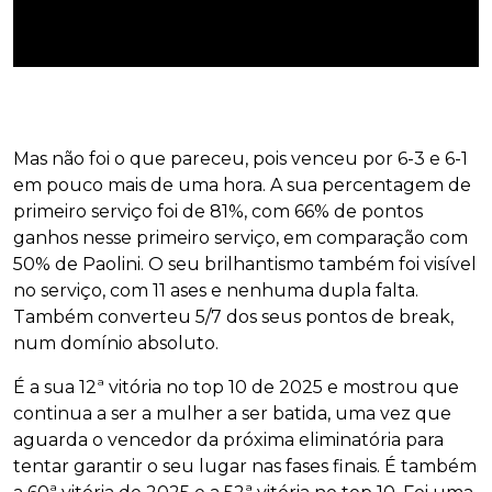
Mas não foi o que pareceu, pois venceu por 6-3 e 6-1
em pouco mais de uma hora. A sua percentagem de
primeiro serviço foi de 81%, com 66% de pontos
ganhos nesse primeiro serviço, em comparação com
50% de Paolini. O seu brilhantismo também foi visível
no serviço, com 11 ases e nenhuma dupla falta.
Também converteu 5/7 dos seus pontos de break,
num domínio absoluto.
É a sua 12ª vitória no top 10 de 2025 e mostrou que
continua a ser a mulher a ser batida, uma vez que
aguarda o vencedor da próxima eliminatória para
tentar garantir o seu lugar nas fases finais. É também