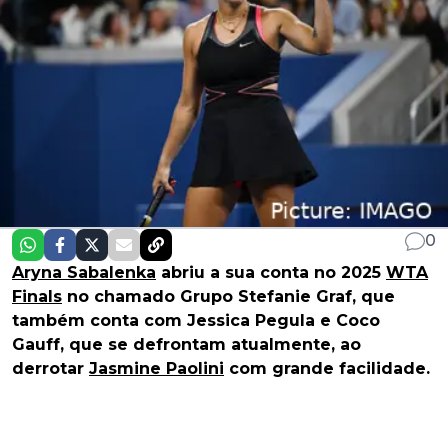
0
Aryna Sabalenka
abriu a sua conta no 2025
WTA
Finals
no chamado Grupo Stefanie Graf, que
também conta com Jessica Pegula e Coco
Gauff, que se defrontam atualmente, ao
derrotar
Jasmine Paolini
com grande facilidade.