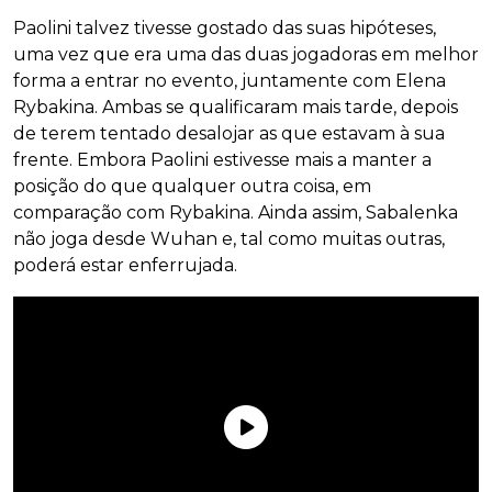
Paolini talvez tivesse gostado das suas hipóteses,
uma vez que era uma das duas jogadoras em melhor
forma a entrar no evento, juntamente com Elena
Rybakina. Ambas se qualificaram mais tarde, depois
de terem tentado desalojar as que estavam à sua
frente. Embora Paolini estivesse mais a manter a
posição do que qualquer outra coisa, em
comparação com Rybakina. Ainda assim, Sabalenka
não joga desde Wuhan e, tal como muitas outras,
poderá estar enferrujada.