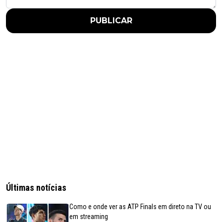
PUBLICAR
Últimas notícias
Como e onde ver as ATP Finals em direto na TV ou
em streaming