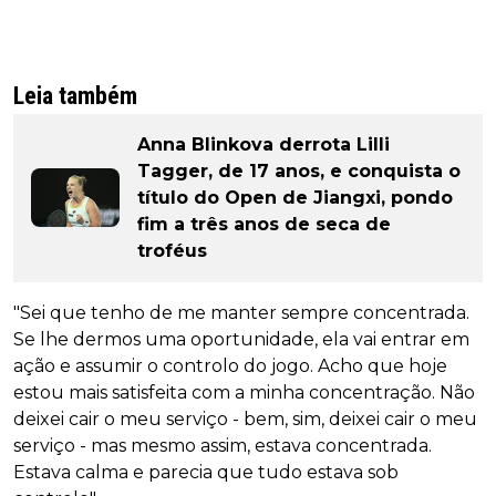
Leia também
Anna Blinkova derrota Lilli
Tagger, de 17 anos, e conquista o
título do Open de Jiangxi, pondo
fim a três anos de seca de
troféus
"Sei que tenho de me manter sempre concentrada.
Se lhe dermos uma oportunidade, ela vai entrar em
ação e assumir o controlo do jogo. Acho que hoje
estou mais satisfeita com a minha concentração. Não
deixei cair o meu serviço - bem, sim, deixei cair o meu
serviço - mas mesmo assim, estava concentrada.
Estava calma e parecia que tudo estava sob