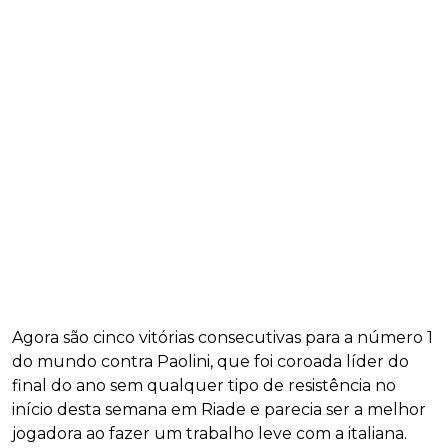
Agora são cinco vitórias consecutivas para a número 1
do mundo contra Paolini, que foi coroada líder do
final do ano sem qualquer tipo de resistência no
início desta semana em Riade e parecia ser a melhor
jogadora ao fazer um trabalho leve com a italiana.