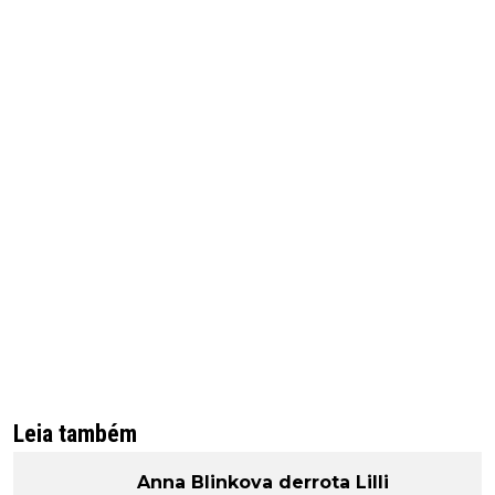
Leia também
Anna Blinkova derrota Lilli