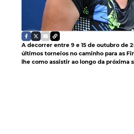
A decorrer entre 9 e 15 de outubro de
últimos torneios no caminho para as F
lhe como assistir ao longo da próxima