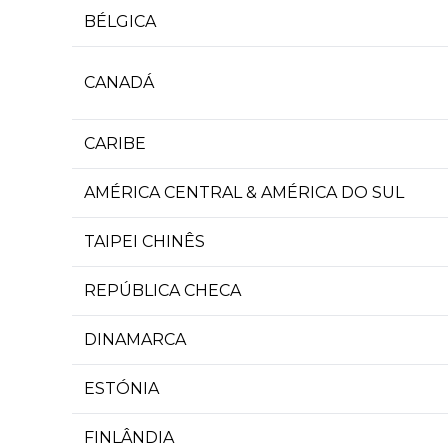
BÉLGICA
CANADÁ
CARIBE
AMÉRICA CENTRAL & AMÉRICA DO SUL
TAIPEI CHINÊS
REPÚBLICA CHECA
DINAMARCA
ESTÓNIA
FINLÂNDIA