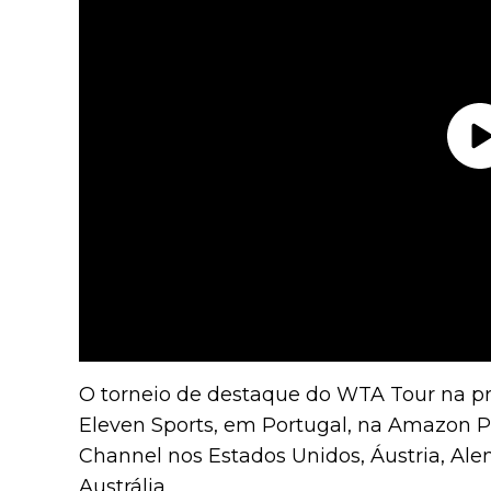
O torneio de destaque do WTA Tour na p
Eleven Sports, em Portugal, na Amazon P
Channel nos Estados Unidos, Áustria, Ale
Austrália.