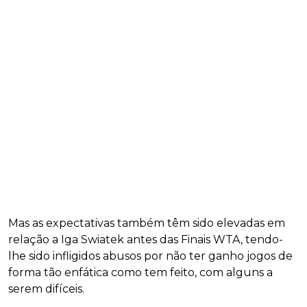
Mas as expectativas também têm sido elevadas em
relação a Iga Swiatek antes das Finais WTA, tendo-
lhe sido infligidos abusos por não ter ganho jogos de
forma tão enfática como tem feito, com alguns a
serem difíceis.