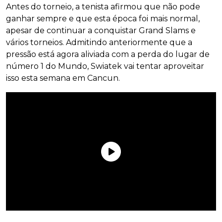
Antes do torneio, a tenista afirmou que não pode
ganhar sempre e que esta época foi mais normal,
apesar de continuar a conquistar Grand Slams e
vários torneios. Admitindo anteriormente que a
pressão está agora aliviada com a perda do lugar de
número 1 do Mundo, Swiatek vai tentar aproveitar
isso esta semana em Cancun.