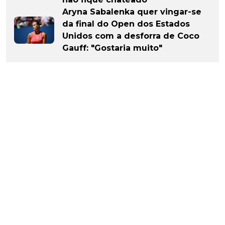
Aryna Sabalenka quer vingar-se
da final do Open dos Estados
Unidos com a desforra de Coco
Gauff: "Gostaria muito"