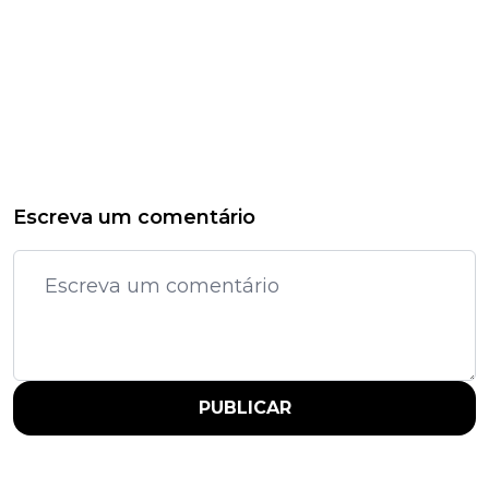
Escreva um comentário
PUBLICAR