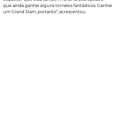
que ainda ganhei alguns torneios fantásticos. Ganhei
um Grand Slam, portanto", acrescentou.