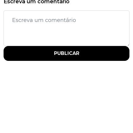
Escreva um comentário
PUBLICAR