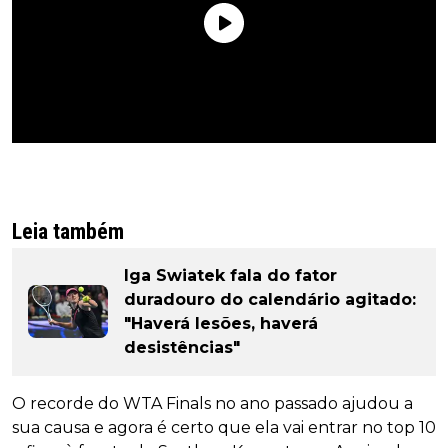
Leia também
Iga Swiatek fala do fator
duradouro do calendário agitado:
"Haverá lesões, haverá
desistências"
O recorde do WTA Finals no ano passado ajudou a
sua causa e agora é certo que ela vai entrar no top 10