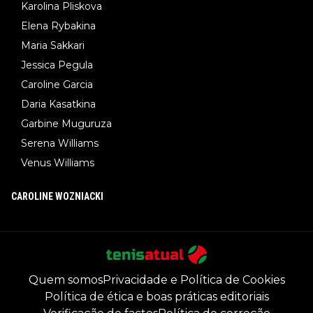
Karolina Pliskova
Elena Rybakina
Maria Sakkari
Jessica Pegula
Caroline Garcia
Daria Kasatkina
Garbine Muguruza
Serena Williams
Venus Williams
CAROLINE WOZNIACKI
Quem somos
Privacidade e Política de Cookies
Política de ética e boas práticas editoriais