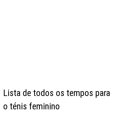
Lista de todos os tempos para
o ténis feminino