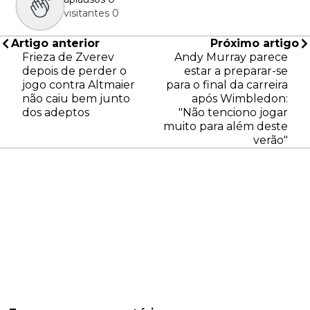
visitantes
0
Artigo anterior
Próximo artigo
Frieza de Zverev
Andy Murray parece
depois de perder o
estar a preparar-se
jogo contra Altmaier
para o final da carreira
não caiu bem junto
após Wimbledon:
dos adeptos
"Não tenciono jogar
muito para além deste
verão"