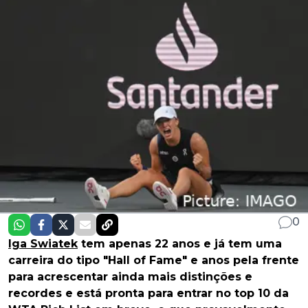
0
Iga Swiatek
tem apenas 22 anos e já tem uma
carreira do tipo "Hall of Fame" e anos pela frente
para acrescentar ainda mais distinções e
recordes e está pronta para entrar no top 10 da