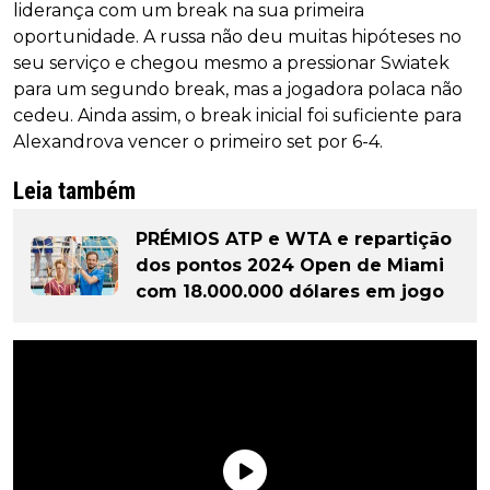
liderança com um break na sua primeira
oportunidade. A russa não deu muitas hipóteses no
seu serviço e chegou mesmo a pressionar Swiatek
para um segundo break, mas a jogadora polaca não
cedeu. Ainda assim, o break inicial foi suficiente para
Alexandrova vencer o primeiro set por 6-4.
Leia também
PRÉMIOS ATP e WTA e repartição
dos pontos 2024 Open de Miami
com 18.000.000 dólares em jogo