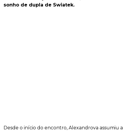
sonho de dupla de Swiatek.
Desde o início do encontro, Alexandrova assumiu a