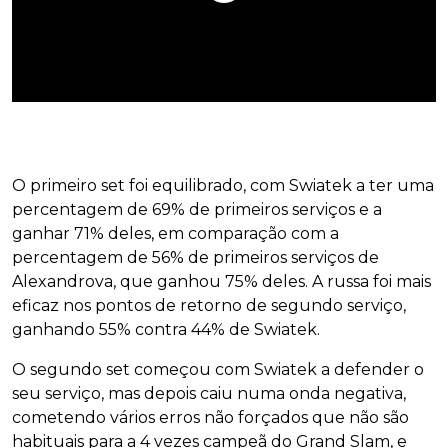
O primeiro set foi equilibrado, com Swiatek a ter uma
percentagem de 69% de primeiros serviços e a
ganhar 71% deles, em comparação com a
percentagem de 56% de primeiros serviços de
Alexandrova, que ganhou 75% deles. A russa foi mais
eficaz nos pontos de retorno de segundo serviço,
ganhando 55% contra 44% de Swiatek.
O segundo set começou com Swiatek a defender o
seu serviço, mas depois caiu numa onda negativa,
cometendo vários erros não forçados que não são
habituais para a 4 vezes campeã do Grand Slam, e