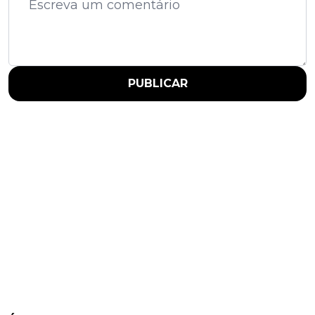
PUBLICAR