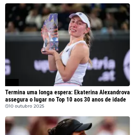
WTA
Termina uma longa espera: Ekaterina Alexandrova
assegura o lugar no Top 10 aos 30 anos de idade
10 outubro 2025