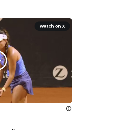
Watch on X