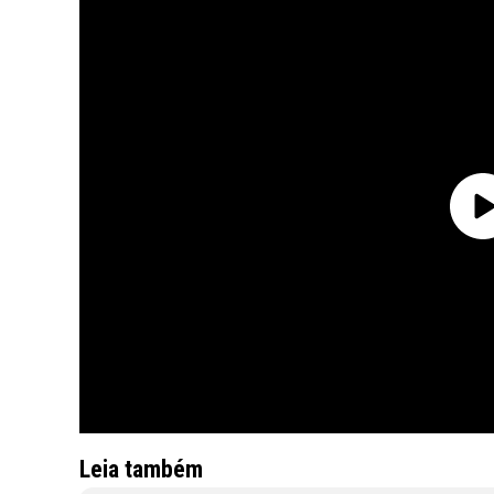
Leia também