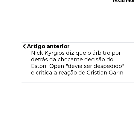
Read mor
Artigo anterior
Nick Kyrgios diz que o árbitro por
detrás da chocante decisão do
Estoril Open "devia ser despedido"
e critica a reação de Cristian Garin