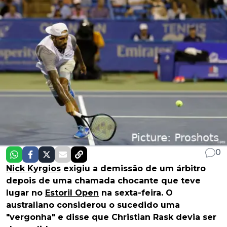
0
Nick Kyrgios
exigiu a demissão de um árbitro
depois de uma chamada chocante que teve
lugar no
Estoril Open
na sexta-feira. O
australiano considerou o sucedido uma
"vergonha" e disse que Christian Rask devia ser