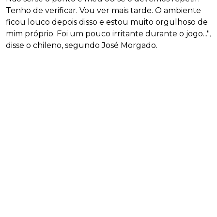
Tenho de verificar. Vou ver mais tarde. O ambiente
ficou louco depois disso e estou muito orgulhoso de
mim próprio. Foi um pouco irritante durante o jogo...",
disse o chileno, segundo José Morgado.