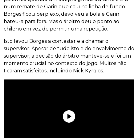
num remate de Garin que caiu na linha de fundo.
Borges ficou perplexo, devolveu a bola e Garin
bateu-a para fora. Mas o árbitro deu o ponto ao
chileno em vez de permitir uma repetição.
Isto levou Borges a contestar e a chamar o
supervisor. Apesar de tudo isto e do envolvimento do
supervisor, a decisão do árbitro manteve-se e foi um
momento crucial no contexto do jogo. Muitos não
ficaram satisfeitos, incluindo Nick Kyrgios.