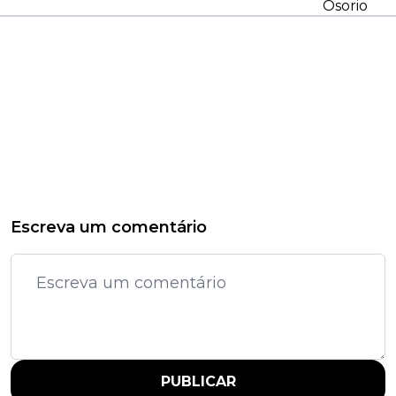
Osorio
Escreva um comentário
PUBLICAR