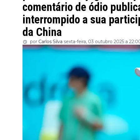
comentário de ódio public
interrompido a sua partic
da China
por
Carlos Silva
sexta-feira, 03 outubro 2025 a 22:0