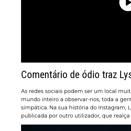
Comentário de ódio traz Lys
As redes sociais podem ser um local muito
mundo inteiro a observar-nos, toda a gen
simpática. Na sua história do Instagram,
publicada por outro utilizador, que realç