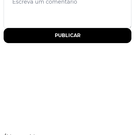
PUBLICAR