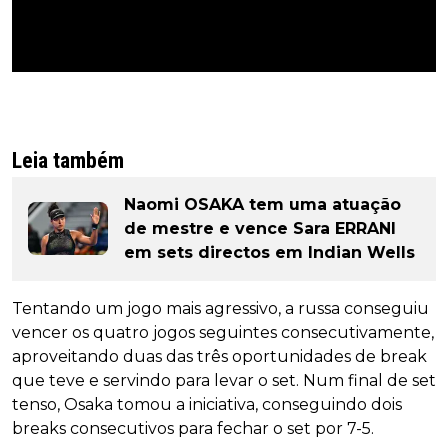
Leia também
Naomi OSAKA tem uma atuação
de mestre e vence Sara ERRANI
em sets directos em Indian Wells
Tentando um jogo mais agressivo, a russa conseguiu
vencer os quatro jogos seguintes consecutivamente,
aproveitando duas das três oportunidades de break
que teve e servindo para levar o set. Num final de set
tenso, Osaka tomou a iniciativa, conseguindo dois
breaks consecutivos para fechar o set por 7-5.