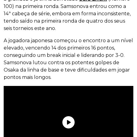
100) na primeira ronda. Samsonova entrou como a
14ª cabeça de série, embora em forma inconsistente,
tendo saído na primeira ronda de quatro dos seus
seis torneios este ano.
A jogadora japonesa começou o encontro a um nível
elevado, vencendo 14 dos primeiros 16 pontos,
conseguindo um break inicial e liderando por 3-0.
Samsonova lutou contra os potentes golpes de
Osaka da linha de base e teve dificuldades em jogar
pontos mais longos.