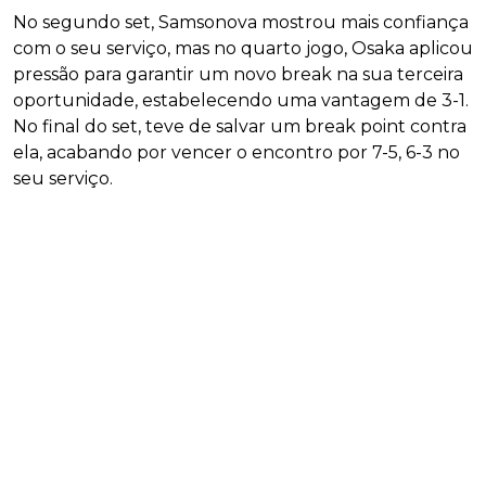
No segundo set, Samsonova mostrou mais confiança
com o seu serviço, mas no quarto jogo, Osaka aplicou
pressão para garantir um novo break na sua terceira
oportunidade, estabelecendo uma vantagem de 3-1.
No final do set, teve de salvar um break point contra
ela, acabando por vencer o encontro por 7-5, 6-3 no
seu serviço.