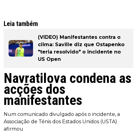
Leia também
(VIDEO) Manifestantes contra o
clima: Saville diz que Ostapenko
"teria resolvido" o incidente no
US Open
Navratilova condena as
acções dos
manifestantes
Num comunicado divulgado após o incidente, a
Associação de Ténis dos Estados Unidos (USTA)
afirmou