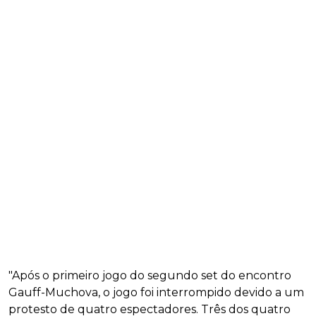
"Após o primeiro jogo do segundo set do encontro
Gauff-Muchova, o jogo foi interrompido devido a um
protesto de quatro espectadores. Três dos quatro