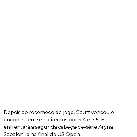
Depois do recomeço do jogo, Gauff venceu o
encontro em sets directos por 6-4 e 7-5. Ela
enfrentará a segunda cabeça-de-série Aryna
Sabalenka na final do US Open.