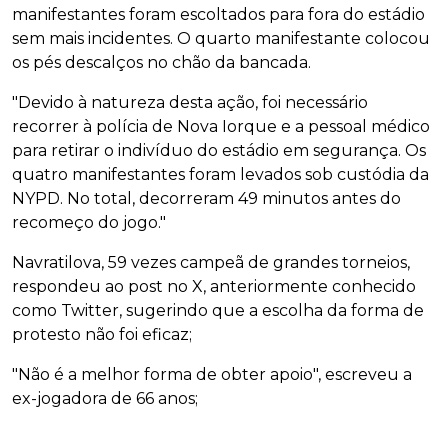
manifestantes foram escoltados para fora do estádio
sem mais incidentes. O quarto manifestante colocou
os pés descalços no chão da bancada.
"Devido à natureza desta ação, foi necessário
recorrer à polícia de Nova Iorque e a pessoal médico
para retirar o indivíduo do estádio em segurança. Os
quatro manifestantes foram levados sob custódia da
NYPD. No total, decorreram 49 minutos antes do
recomeço do jogo."
Navratilova, 59 vezes campeã de grandes torneios,
respondeu ao post no X, anteriormente conhecido
como Twitter, sugerindo que a escolha da forma de
protesto não foi eficaz;
"Não é a melhor forma de obter apoio", escreveu a
ex-jogadora de 66 anos;