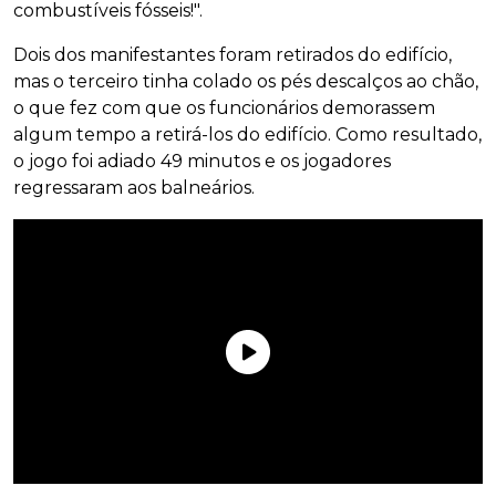
combustíveis fósseis!".
Dois dos manifestantes foram retirados do edifício,
mas o terceiro tinha colado os pés descalços ao chão,
o que fez com que os funcionários demorassem
algum tempo a retirá-los do edifício. Como resultado,
o jogo foi adiado 49 minutos e os jogadores
regressaram aos balneários.