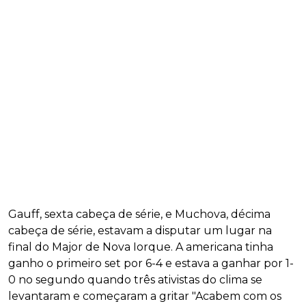
Gauff, sexta cabeça de série, e Muchova, décima
cabeça de série, estavam a disputar um lugar na
final do Major de Nova Iorque. A americana tinha
ganho o primeiro set por 6-4 e estava a ganhar por 1-
0 no segundo quando três ativistas do clima se
levantaram e começaram a gritar "Acabem com os