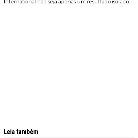
International não seja apenas um resultado isolado.
Leia também