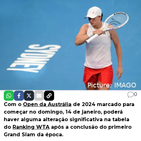
0
Com o
Open da Austrália
de 2024 marcado para
começar no domingo, 14 de janeiro, poderá
haver alguma alteração significativa na tabela
do
Ranking WTA
após a conclusão do primeiro
Grand Slam da época.