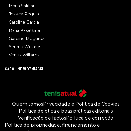
Maria Sakkari
Jessica Pegula
Caroline Garcia
Daria Kasatkina
Garbine Muguruza
Serena Williams
Venus Williams
CAROLINE WOZNIACKI
Quem somos
Privacidade e Política de Cookies
Política de ética e boas práticas editoriais
Verificação de factos
Política de correção
Política de propriedade, financiamento e