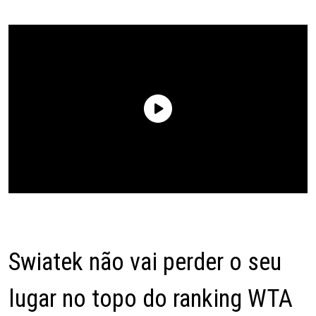
Swiatek não vai perder o seu
lugar no topo do ranking WTA