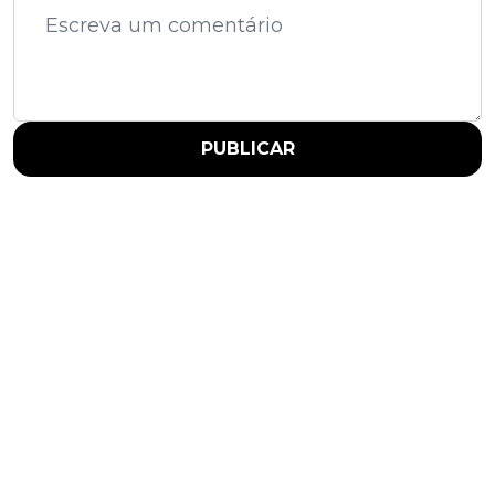
PUBLICAR