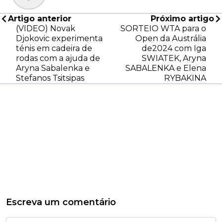
Artigo anterior
Próximo artigo
(VIDEO) Novak
SORTEIO WTA para o
Djokovic experimenta
Open da Austrália
ténis em cadeira de
de2024 com Iga
rodas com a ajuda de
SWIATEK, Aryna
Aryna Sabalenka e
SABALENKA e Elena
Stefanos Tsitsipas
RYBAKINA
Escreva um comentário