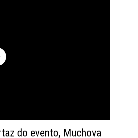
rtaz do evento, Muchova