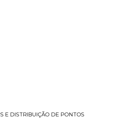
 E DISTRIBUIÇÃO DE PONTOS