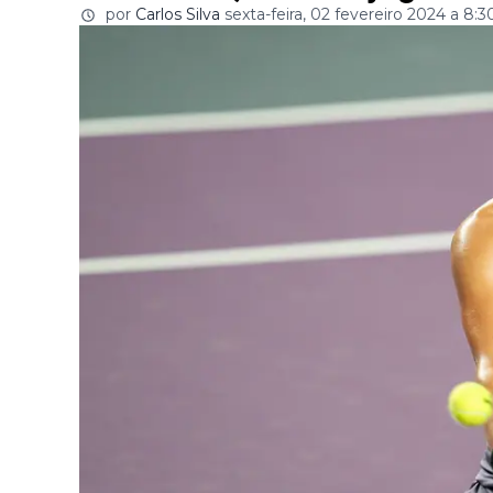
por
Carlos Silva
sexta-feira, 02 fevereiro 2024 a 8:3