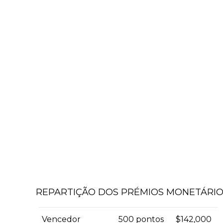
REPARTIÇÃO DOS PRÉMIOS MONETÁRIOS
Vencedor
500 pontos
$142,000