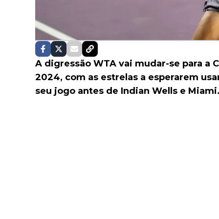
A digressão WTA vai mudar-se para a C
2024, com as estrelas a esperarem usa
seu jogo antes de Indian Wells e Miami