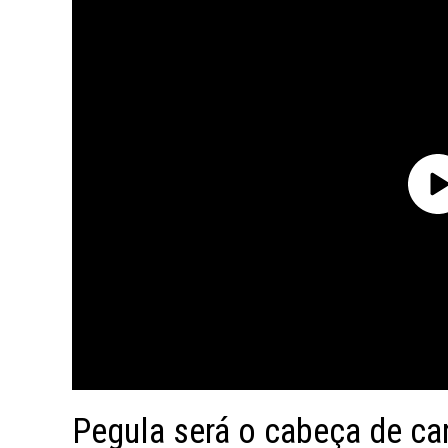
Pegula será o cabeça de ca