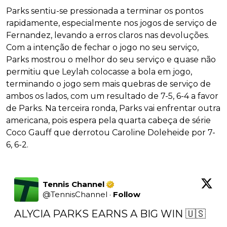
Parks sentiu-se pressionada a terminar os pontos
rapidamente, especialmente nos jogos de serviço de
Fernandez, levando a erros claros nas devoluções.
Com a intenção de fechar o jogo no seu serviço,
Parks mostrou o melhor do seu serviço e quase não
permitiu que Leylah colocasse a bola em jogo,
terminando o jogo sem mais quebras de serviço de
ambos os lados, com um resultado de 7-5, 6-4 a favor
de Parks. Na terceira ronda, Parks vai enfrentar outra
americana, pois espera pela quarta cabeça de série
Coco Gauff que derrotou Caroline Doleheide por 7-
6, 6-2.
Tennis Channel
@
TennisChannel
·
Follow
ALYCIA PARKS EARNS A BIG WIN 🇺🇸
