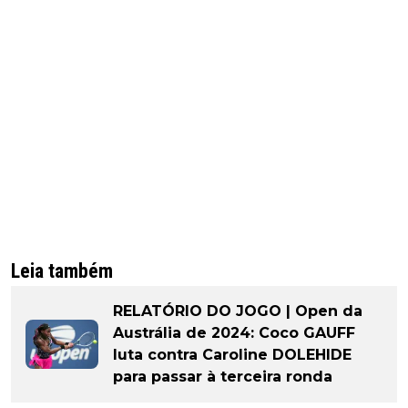
Leia também
RELATÓRIO DO JOGO | Open da
Austrália de 2024: Coco GAUFF
luta contra Caroline DOLEHIDE
para passar à terceira ronda