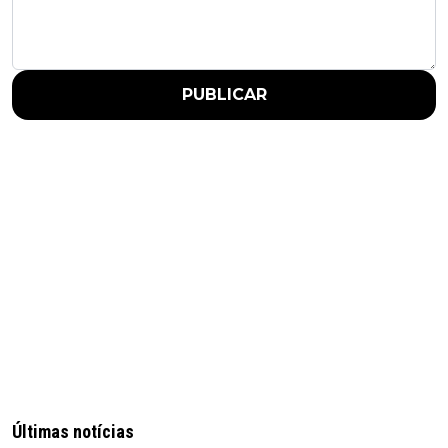
PUBLICAR
Últimas notícias