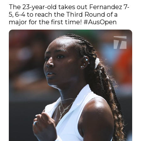
The 23-year-old takes out Fernandez 7-
5, 6-4 to reach the Third Round of a 
major for the first time! 
#AusOpen