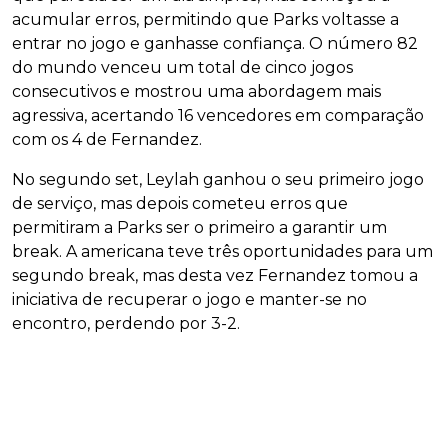
acumular erros, permitindo que Parks voltasse a
entrar no jogo e ganhasse confiança. O número 82
do mundo venceu um total de cinco jogos
consecutivos e mostrou uma abordagem mais
agressiva, acertando 16 vencedores em comparação
com os 4 de Fernandez.
No segundo set, Leylah ganhou o seu primeiro jogo
de serviço, mas depois cometeu erros que
permitiram a Parks ser o primeiro a garantir um
break. A americana teve três oportunidades para um
segundo break, mas desta vez Fernandez tomou a
iniciativa de recuperar o jogo e manter-se no
encontro, perdendo por 3-2.