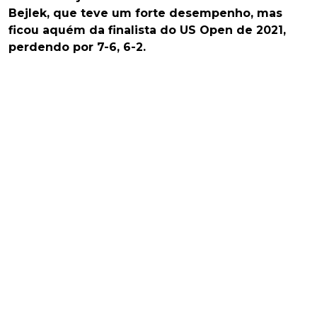
Bejlek, que teve um forte desempenho, mas
ficou aquém da finalista do US Open de 2021,
perdendo por 7-6, 6-2.