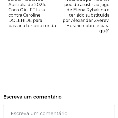
Austrália de 2024:
podido assistir ao jogo
Coco GAUFF luta
de Elena Rybakina e
contra Caroline
ter sido substituída
DOLEHIDE para
por Alexander Zverev:
passar à terceira ronda
"Horário nobre e para
quê"
Escreva um comentário