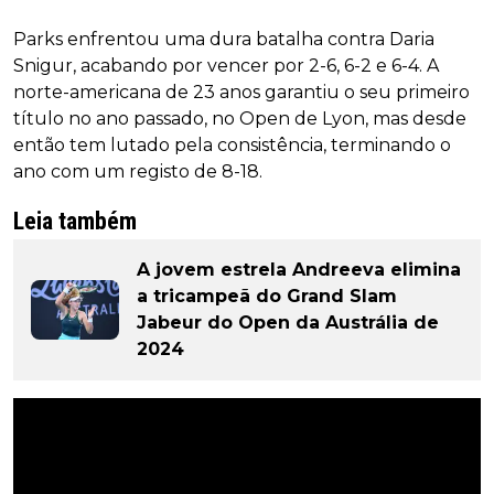
Parks enfrentou uma dura batalha contra Daria
Snigur, acabando por vencer por 2-6, 6-2 e 6-4. A
norte-americana de 23 anos garantiu o seu primeiro
título no ano passado, no Open de Lyon, mas desde
então tem lutado pela consistência, terminando o
ano com um registo de 8-18.
Leia também
A jovem estrela Andreeva elimina
a tricampeã do Grand Slam
Jabeur do Open da Austrália de
2024