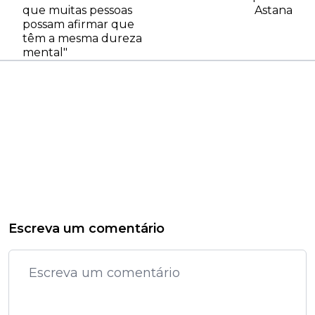
que muitas pessoas
Astana
possam afirmar que
têm a mesma dureza
mental"
Escreva um comentário