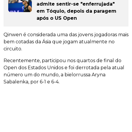
admite sentir-se "enferrujada"
em Tóquio, depois da paragem
após o US Open
Qinwen é considerada uma das jovens jogadoras mais
bem cotadas da Ásia que jogam atualmente no
circuito.
Recentemente, participou nos quartos de final do
Open dos Estados Unidos e foi derrotada pela atual
número um do mundo, a bielorrussa Aryna
Sabalenka, por 6-1 e 6-4.