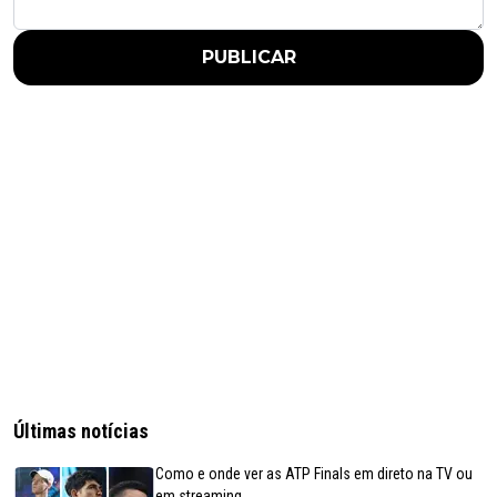
PUBLICAR
Últimas notícias
Como e onde ver as ATP Finals em direto na TV ou
em streaming