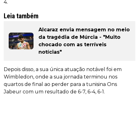
4.
Leia também
Alcaraz envia mensagem no meio
da tragédia de Múrcia - "Muito
chocado com as terríveis
notícias"
Depois disso, a sua única atuação notável foi em
Wimbledon, onde a sua jornada terminou nos
quartos de final ao perder para a tunisina Ons
Jabeur com um resultado de 6-7, 6-4, 6-1.