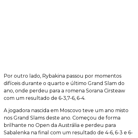
Por outro lado, Rybakina passou por momentos
difíceis durante o quarto e último Grand Slam do
ano, onde perdeu para a romena Sorana Cirsteaw
com um resultado de 6-3,7-6, 6-4.
A jogadora nascida em Moscovo teve um ano misto
nos Grand Slams deste ano. Começou de forma
brilhante no Open da Austrália e perdeu para
Sabalenka na final com um resultado de 4-6, 6-3 e 6-