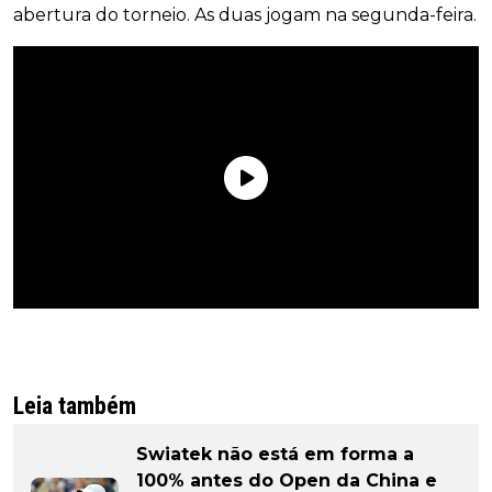
abertura do torneio. As duas jogam na segunda-feira.
Leia também
Swiatek não está em forma a
100% antes do Open da China e