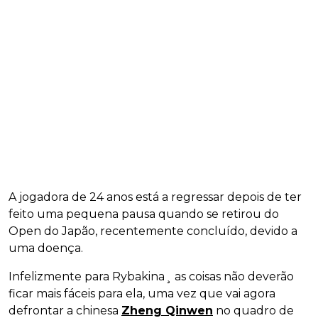
A jogadora de 24 anos está a regressar depois de ter
feito uma pequena pausa quando se retirou do
Open do Japão, recentemente concluído, devido a
uma doença.
Infelizmente para Rybakina¸ as coisas não deverão
ficar mais fáceis para ela, uma vez que vai agora
defrontar a chinesa
Zheng Qinwen
no quadro de