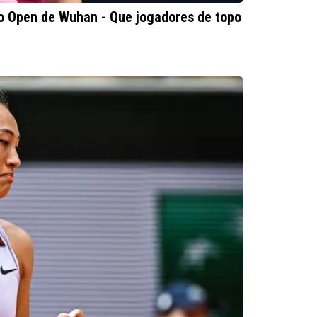
o Open de Wuhan - Que jogadores de topo