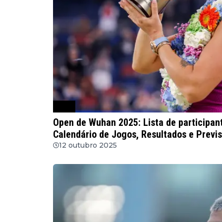
WTA
Open de Wuhan 2025: Lista de participan
Calendário de Jogos, Resultados e Previ
12 outubro 2025