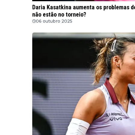
Daria Kasatkina aumenta os problemas d
não estão no torneio?
06 outubro 2025