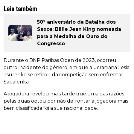
Leia também
50º aniversário da Batalha dos
Sexos: Billie Jean King nomeada
para a Medalha de Ouro do
Congresso
Durante o BNP Paribas Open de 2023, ocorreu
outro incidente do género, em que a ucraniana Lesia
Tsurenko se retirou da competição sem enfrentar
Sabalenka.
A jogadora revelou mais tarde que uma das razões
pelas quais optou por não defrontar a jogadora mais
bem classificada foi a sua nacionalidade.