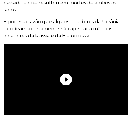
passado e que resultou em mortes de ambos os
lados.
É por esta razão que alguns jogadores da Ucrânia
decidiram abertamente não apertar a mão aos
jogadores da Rússia e da Bielorrússia.