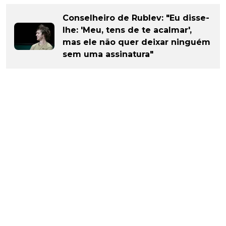
Conselheiro de Rublev: "Eu disse-
lhe: 'Meu, tens de te acalmar',
mas ele não quer deixar ninguém
sem uma assinatura"