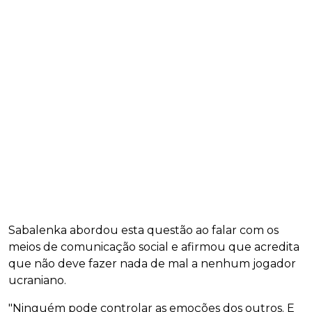
Sabalenka abordou esta questão ao falar com os
meios de comunicação social e afirmou que acredita
que não deve fazer nada de mal a nenhum jogador
ucraniano.
"Ninguém pode controlar as emoções dos outros. E