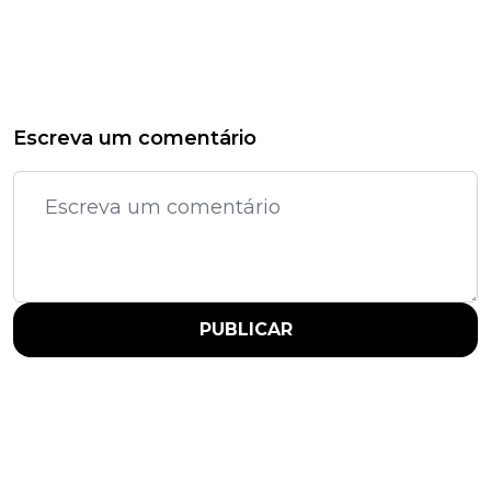
Escreva um comentário
PUBLICAR