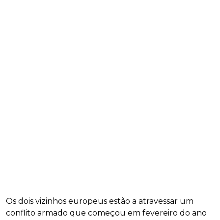
Os dois vizinhos europeus estão a atravessar um
conflito armado que começou em fevereiro do ano