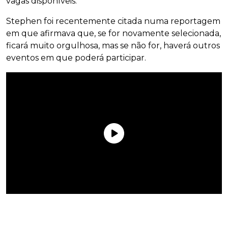
vagas disponíveis.
Stephen foi recentemente citada numa reportagem
em que afirmava que, se for novamente selecionada,
ficará muito orgulhosa, mas se não for, haverá outros
eventos em que poderá participar.