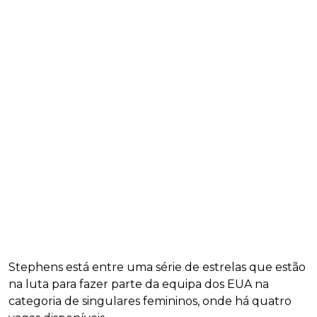
Stephens está entre uma série de estrelas que estão
na luta para fazer parte da equipa dos EUA na
categoria de singulares femininos, onde há quatro