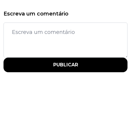
Escreva um comentário
PUBLICAR