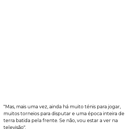
"Mas, mais uma vez, ainda há muito ténis para jogar,
muitos torneios para disputar e uma época inteira de
terra batida pela frente. Se não, vou estar a ver na
televisão".