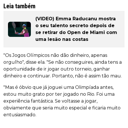
Leia também
(VIDEO) Emma Raducanu mostra
o seu talento secreto depois de
se retirar do Open de Miami com
uma lesão nas costas
"Os Jogos Olímpicos não dão dinheiro, apenas
orgulho", disse ela. "Se não conseguires, ainda tens a
oportunidade de ir jogar outro torneio, ganhar
dinheiro e continuar. Portanto, não é assim tão mau.
"Mas é óbvio que já joguei uma Olimpíada antes,
estou muito grato por ter jogado no Rio. Foi uma
experiência fantástica. Se voltasse a jogar,
obviamente que seria muito especial e ficaria muito
entusiasmado.