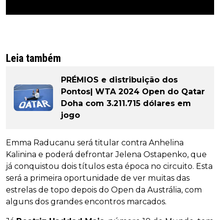
Leia também
PRÉMIOS e distribuição dos
Pontos| WTA 2024 Open do Qatar
Doha com 3.211.715 dólares em
jogo
Emma Raducanu será titular contra Anhelina
Kalinina e poderá defrontar Jelena Ostapenko, que
já conquistou dois títulos esta época no circuito. Esta
será a primeira oportunidade de ver muitas das
estrelas de topo depois do Open da Austrália, com
alguns dos grandes encontros marcados.