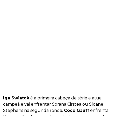
Iga Swiatek
é a primeira cabeça de série e atual
campeã e vai enfrentar Sorana Cirstea ou Sloane
Stephens na segunda ronda.
Coco Gauff
enfrenta