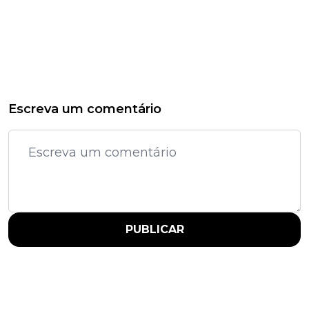
Escreva um comentário
PUBLICAR