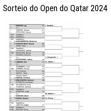
Sorteio do Open do Qatar 2024