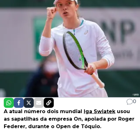
0
A atual número dois mundial
Iga Swiatek
usou
as sapatilhas da empresa On, apoiada por Roger
Federer, durante o Open de Tóquio.