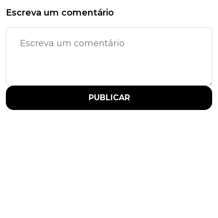
Escreva um comentário
PUBLICAR