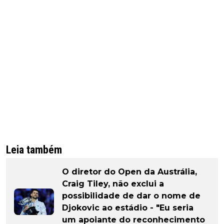
Leia também
O diretor do Open da Austrália,
Craig Tiley, não exclui a
possibilidade de dar o nome de
Djokovic ao estádio - "Eu seria
um apoiante do reconhecimento