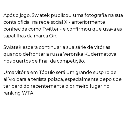
Após o jogo, Swiatek publicou uma fotografia na sua
conta oficial na rede social X - anteriormente
conhecida como Twitter - e confirmou que usava as
sapatilhas da marca On.
Swiatek espera continuar a sua série de vitórias
quando defrontar a russa Veronika Kudermetova
nos quartos de final da competição.
Uma vitória em Tóquio será um grande suspiro de
alívio para a tenista polaca, especialmente depois de
ter perdido recentemente o primeiro lugar no
ranking WTA.