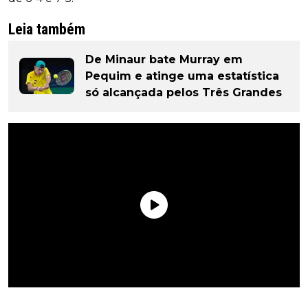
Leia também
De Minaur bate Murray em
Pequim e atinge uma estatística
só alcançada pelos Três Grandes