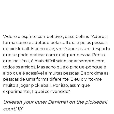
"Adoro o espírito competitivo", disse Collins. "Adoro a
forma como é adotado pela cultura e pelas pessoas
do pickleball. E acho que, sim, é apenas um desporto
que se pode praticar com qualquer pessoa. Penso
que, no ténis, é mais difícil sair e jogar sempre com
todos os amigos. Mas acho que o pingue-pongue é
algo que é acessível a muitas pessoas. E aproxima as
pessoas de uma forma diferente. E eu divirto-me
muito a jogar pickleball. Por isso, assim que
experimentei, fiquei convencido".
Unleash your inner Danimal on the pickleball
court! 🐯