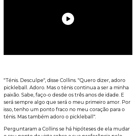
"Ténis. Desculpe", disse Collins. "Quero dizer, adoro
pickleball. Adoro. Mas o ténis continua a ser a minha
paixão. Sabe, faço-o desde os três anos de idade. E
será sempre algo que será o meu primeiro amor. Por
isso, tenho um ponto fraco no meu coração para o
ténis. Mas também adoro o pickleball".
Perguntaram a Collins se há hipóteses de ela mudar