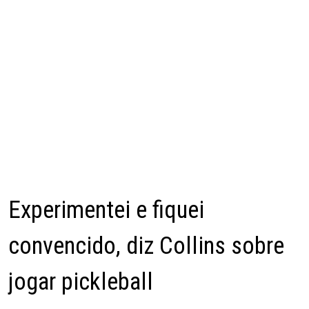
Experimentei e fiquei
convencido, diz Collins sobre
jogar pickleball