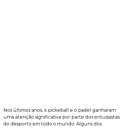
Nos últimos anos, o pickeball e o padel ganharam
uma atenção significativa por parte dos entusiastas
do desporto em todo o mundo. Alguns dos