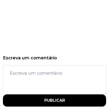
Escreva um comentário
PUBLICAR