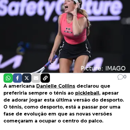
0
A americana
Danielle Collins
declarou que
preferiria sempre o ténis ao
pickleball
, apesar
de adorar jogar esta última versão do desporto.
O ténis, como desporto, está a passar por uma
fase de evolução em que as novas versões
começaram a ocupar o centro do palco.