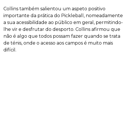
Collins também salientou um aspeto positivo
importante da prática do Pickleball, nomeadamente
a sua acessibilidade ao público em geral, permitindo-
lhe vir e desfrutar do desporto. Collins afirmou que
não é algo que todos possam fazer quando se trata
de ténis, onde o acesso aos campos é muito mais
difícil.