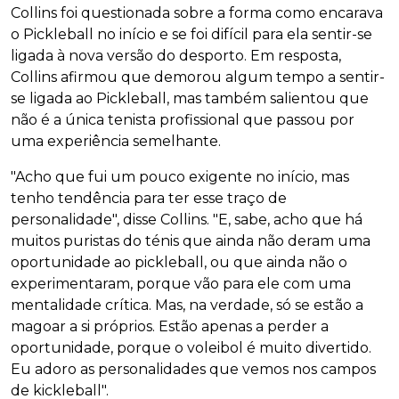
Collins foi questionada sobre a forma como encarava
o Pickleball no início e se foi difícil para ela sentir-se
ligada à nova versão do desporto. Em resposta,
Collins afirmou que demorou algum tempo a sentir-
se ligada ao Pickleball, mas também salientou que
não é a única tenista profissional que passou por
uma experiência semelhante.
"Acho que fui um pouco exigente no início, mas
tenho tendência para ter esse traço de
personalidade", disse Collins. "E, sabe, acho que há
muitos puristas do ténis que ainda não deram uma
oportunidade ao pickleball, ou que ainda não o
experimentaram, porque vão para ele com uma
mentalidade crítica. Mas, na verdade, só se estão a
magoar a si próprios. Estão apenas a perder a
oportunidade, porque o voleibol é muito divertido.
Eu adoro as personalidades que vemos nos campos
de kickleball".