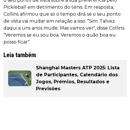
o seu ponto de vista sobre a sua preferência pelo
Pickleball em detrimento do ténis. Em resposta,
Collins afirmou que só o tempo dirá se o seu ponto
de vista vai mudar em relação a isso. "Sim. Talvez
daqui a uns anos mude. Mas vamos ver", disse Collins.
"Veremos se eu sou boa. Veremos o quão boa eu
posso ficar".
Leia também
Shanghai Masters ATP 2025: Lista
de Participantes, Calendário dos
Jogos, Prémios, Resultados e
Previsões