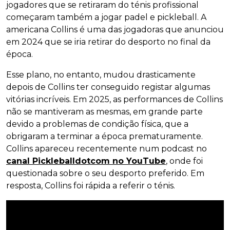
jogadores que se retiraram do ténis profissional
começaram também a jogar padel e pickleball. A
americana Collins é uma das jogadoras que anunciou
em 2024 que se iria retirar do desporto no final da
época.
Esse plano, no entanto, mudou drasticamente
depois de Collins ter conseguido registar algumas
vitórias incríveis. Em 2025, as performances de Collins
não se mantiveram as mesmas, em grande parte
devido a problemas de condição física, que a
obrigaram a terminar a época prematuramente.
Collins apareceu recentemente num podcast no
canal Pickleballdotcom no YouTube
, onde foi
questionada sobre o seu desporto preferido. Em
resposta, Collins foi rápida a referir o ténis.