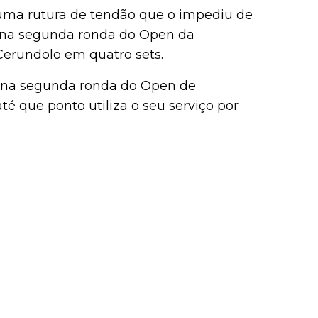
 uma rutura de tendão que o impediu de
 na segunda ronda do Open da
Cerundolo em quatro sets.
 na segunda ronda do Open de
té que ponto utiliza o seu serviço por