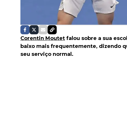
Corentin Moutet
falou sobre a sua esco
baixo mais frequentemente, dizendo qu
seu serviço normal.