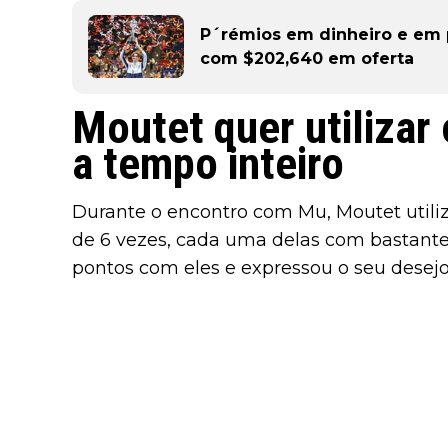
P´rémios em dinheiro e em
com $202,640 em oferta
Moutet quer utilizar 
a tempo inteiro
Durante o encontro com Mu, Moutet utiliz
de 6 vezes, cada uma delas com bastante
pontos com eles e expressou o seu desejo d