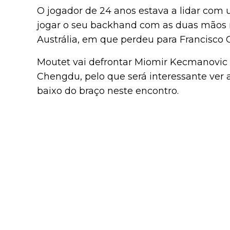
O jogador de 24 anos estava a lidar com
jogar o seu backhand com as duas mãos
Austrália, em que perdeu para Francisco 
Moutet vai defrontar Miomir Kecmanovic
Chengdu, pelo que será interessante ver a
baixo do braço neste encontro.