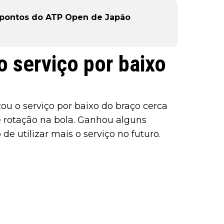
 pontos do ATP Open de Japão
o serviço por baixo
ou o serviço por baixo do braço cerca
 rotação na bola. Ganhou alguns
e utilizar mais o serviço no futuro.