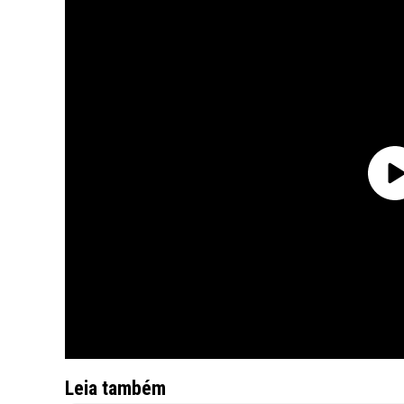
Leia também