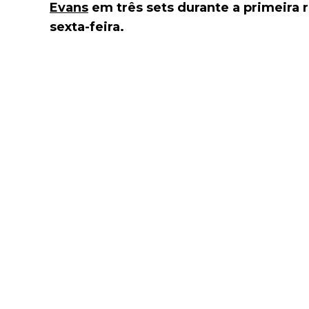
Evans
em três sets durante a primeira
sexta-feira.