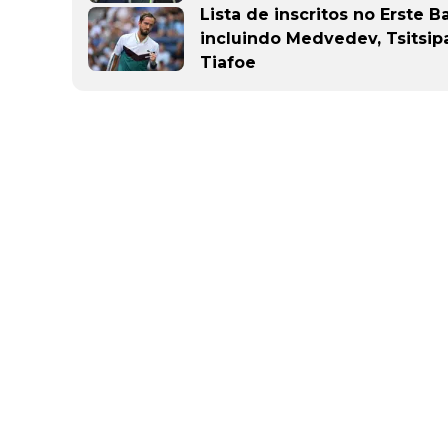
Lista de inscritos no Erste 
incluindo Medvedev, Tsitsipa
Tiafoe