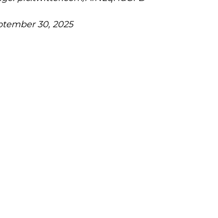
ptember 30, 2025