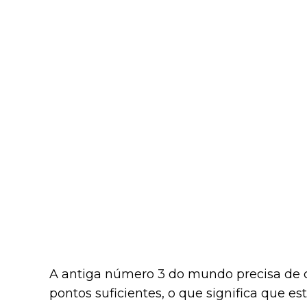
A antiga número 3 do mundo precisa de c
pontos suficientes, o que significa que est