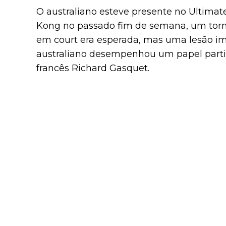
O australiano esteve presente no Ultim
Kong no passado fim de semana, um torn
em court era esperada, mas uma lesão im
australiano desempenhou um papel parti
francês Richard Gasquet.