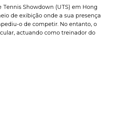
ate Tennis Showdown (UTS) em Hong
eio de exibição onde a sua presença
pediu-o de competir. No entanto, o
cular, actuando como treinador do