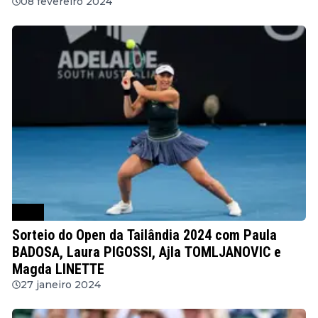
08 fevereiro 2024
WTA
Sorteio do Open da Tailândia 2024 com Paula
BADOSA, Laura PIGOSSI, Ajla TOMLJANOVIC e
Magda LINETTE
27 janeiro 2024