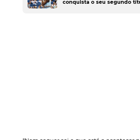
conquista o seu segundo tít