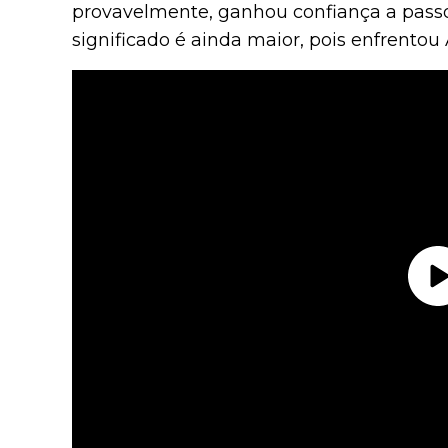
provavelmente, ganhou confiança a passo
significado é ainda maior, pois enfrentou