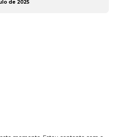
ulo de 2025