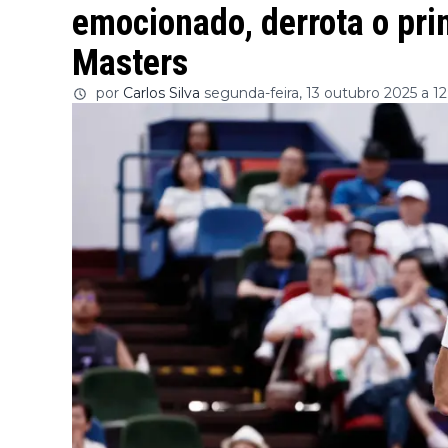
emocionado, derrota o pri
Masters
por
Carlos Silva
segunda-feira, 13 outubro 2025 a 1