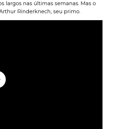
s largos nas últimas semanas. Mas o
 Arthur Rinderknech, seu primo.