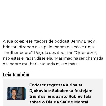
A sua co-apresentadora de podcast, Jenny Brady,
brincou dizendo que pelo menos ela não é uma
"mulher pobre". Pegula desatou a rir. "Quer dizer,
não estás errada", disse ela. "Mas imagina ser chamada
de 'pobre mulher'. Isso seria muito mau".
Leia também
Federer regressa à ribalta,
Djokovic e Sabalenka festejam
triunfos, enquanto Rublev fala
sobre o Dia da Saúde Mental