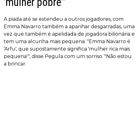
'mulher pobre'"
A piada até se estendeu a outros jogadores, com
Emma Navarro também a apanhar desgarradas, uma
vez que também é apelidada de jogadora bilionária e
tem uma alcunha mais pequena. "Emma Navarro é
'Arfu', que supostamente significa 'mulher rica mais
pequena'", disse Pegula com um sorriso. "Não estou
a brincar.