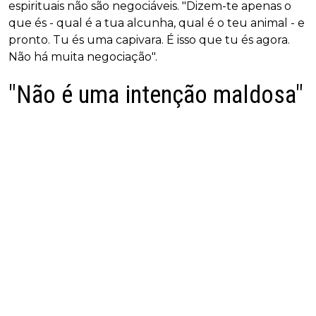
espirituais não são negociáveis. "Dizem-te apenas o
que és - qual é a tua alcunha, qual é o teu animal - e
pronto. Tu és uma capivara. É isso que tu és agora.
Não há muita negociação".
"Não é uma intenção maldosa"