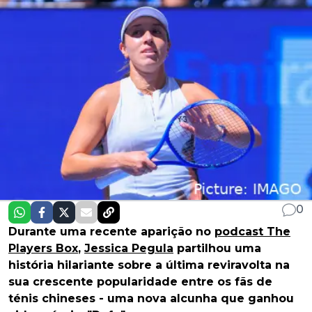
0
Durante uma recente aparição no
podcast The
Players Box
,
Jessica Pegula
partilhou uma
história hilariante sobre a última reviravolta na
sua crescente popularidade entre os fãs de
ténis chineses - uma nova alcunha que ganhou