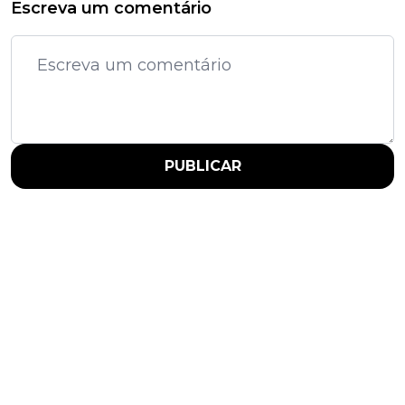
Escreva um comentário
PUBLICAR