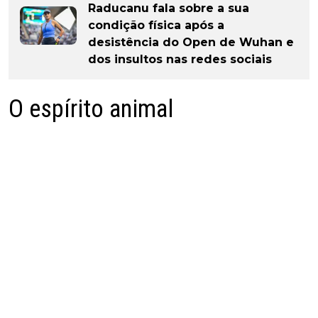
Raducanu fala sobre a sua
condição física após a
desistência do Open de Wuhan e
dos insultos nas redes sociais
O espírito animal