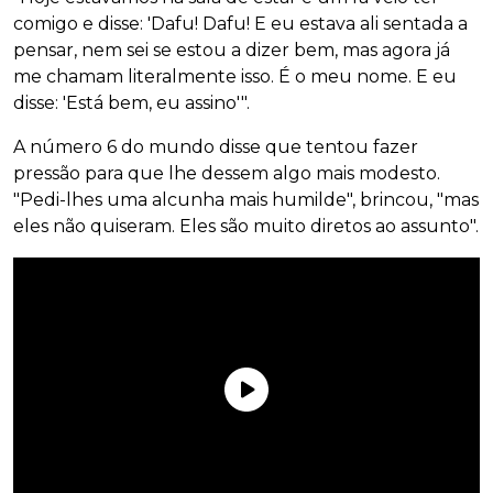
comigo e disse: 'Dafu! Dafu! E eu estava ali sentada a
pensar, nem sei se estou a dizer bem, mas agora já
me chamam literalmente isso. É o meu nome. E eu
disse: 'Está bem, eu assino'".
A número 6 do mundo disse que tentou fazer
pressão para que lhe dessem algo mais modesto.
"Pedi-lhes uma alcunha mais humilde", brincou, "mas
eles não quiseram. Eles são muito diretos ao assunto".