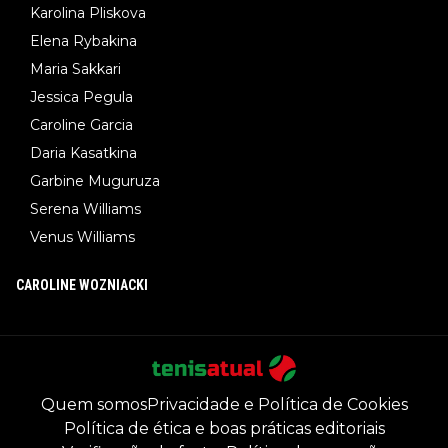
Karolina Pliskova
Elena Rybakina
Maria Sakkari
Jessica Pegula
Caroline Garcia
Daria Kasatkina
Garbine Muguruza
Serena Williams
Venus Williams
CAROLINE WOZNIACKI
Quem somos
Privacidade e Política de Cookies
Política de ética e boas práticas editoriais