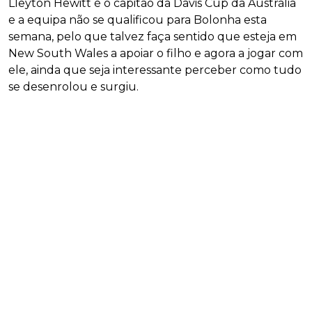
Lleyton Hewitt é o capitão da Davis Cup da Austrália
e a equipa não se qualificou para Bolonha esta
semana, pelo que talvez faça sentido que esteja em
New South Wales a apoiar o filho e agora a jogar com
ele, ainda que seja interessante perceber como tudo
se desenrolou e surgiu.