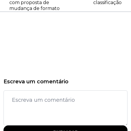
com proposta de
classificação
mudança de formato
Escreva um comentário