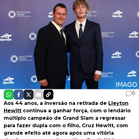
0
Aos 44 anos, a inversão na retirada de
Lleyton
Hewitt
continua a ganhar força, com o lendário
múltiplo campeão de Grand Slam a regressar
para fazer dupla com o filho, Cruz Hewitt, com
grande efeito até agora após uma vitória