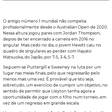
O antigo número 1 mundial não competia
profissionalmente desde o Australian Open de 2020.
Nessa altura jogou pares com Jordan Thompson,
depois de ter encerrado a carreira em 2016 no
singular. Mais cedo no dia, o jovem Hewitt caiu no
quadro de singulares ao perder com Hayato
Matsuoka, do Japão, por 7-5, 3-6, 5-7.
Seguem-se Puttergill e Sweeney na luta por um
lugar nas meias-finais, pelo que regressarão pelo
menos mais uma vez. É provável que isto seja,
sobretudo, um exercício de cumprir um objetivo, no
sentido de permitir que Lleyton tenha agora a
oportunidade de jogar com o filho num torneio, em
vez de um regresso em grande escala.