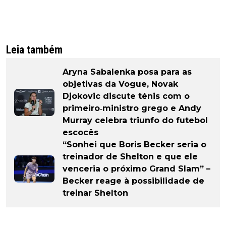
Leia também
Aryna Sabalenka posa para as
objetivas da Vogue, Novak
Djokovic discute ténis com o
primeiro‑ministro grego e Andy
Murray celebra triunfo do futebol
escocês
“Sonhei que Boris Becker seria o
treinador de Shelton e que ele
venceria o próximo Grand Slam” –
Becker reage à possibilidade de
treinar Shelton