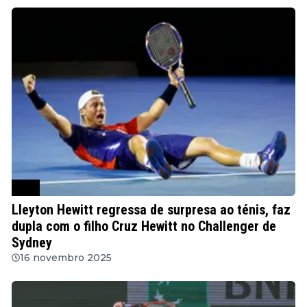
ATP
Lleyton Hewitt regressa de surpresa ao ténis, faz
dupla com o filho Cruz Hewitt no Challenger de
Sydney
16 novembro 2025