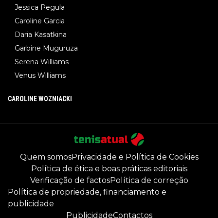
Jessica Pegula
Caroline Garcia
Daria Kasatkina
Garbine Muguruza
Serena Williams
Venus Williams
CAROLINE WOZNIACKI
Quem somos
Privacidade e Política de Cookies
Política de ética e boas práticas editoriais
Verificação de factos
Política de correção
Política de propriedade, financiamento e
publicidade
Publicidade
Contactos