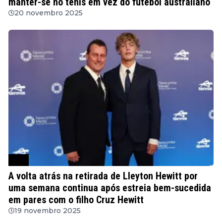
manter-se no ténis em vez do futebol australiano
20 novembro 2025
ATP
A volta atrás na retirada de Lleyton Hewitt por
uma semana continua após estreia bem-sucedida
em pares com o filho Cruz Hewitt
19 novembro 2025