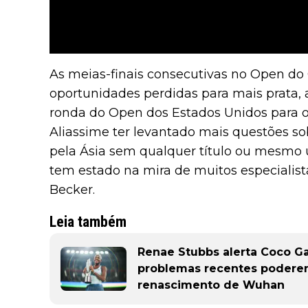
As meias-finais consecutivas no Open do
oportunidades perdidas para mais prata, 
ronda do Open dos Estados Unidos para o 
Aliassime ter levantado mais questões 
pela Ásia sem qualquer título ou mesmo 
tem estado na mira de muitos especialista
Becker.
Leia também
Renae Stubbs alerta Coco Ga
problemas recentes poderem
renascimento de Wuhan