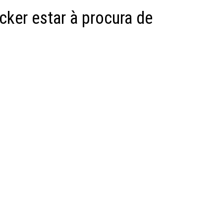
cker estar à procura de