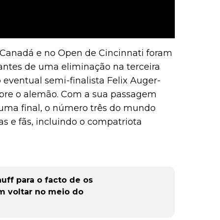
 Canadá e no Open de Cincinnati foram
antes de uma eliminação na terceira
eventual semi-finalista Felix Auger-
sobre o alemão. Com a sua passagem
uma final, o número três do mundo
s e fãs, incluindo o compatriota
uff para o facto de os
 voltar no meio do