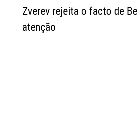
Zverev rejeita o facto de Be
atenção