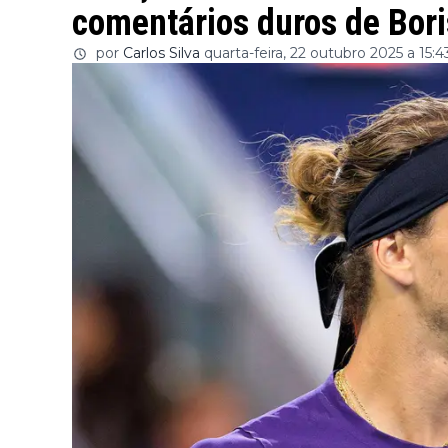
comentários duros de Bor
por
Carlos Silva
quarta-feira, 22 outubro 2025 a 15:4