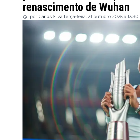
renascimento de Wuhan
por
Carlos Silva
terça-feira, 21 outubro 2025 a 13:30