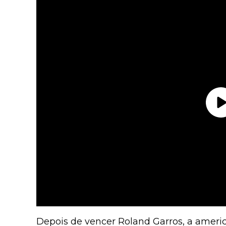
Depois de vencer Roland Garros, a americ