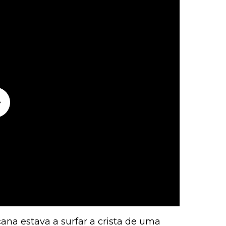
ana estava a surfar a crista de uma