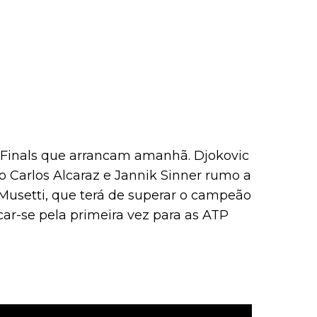
Finals que arrancam amanhã. Djokovic
do Carlos Alcaraz e Jannik Sinner rumo a
Musetti, que terá de superar o campeão
icar-se pela primeira vez para as ATP