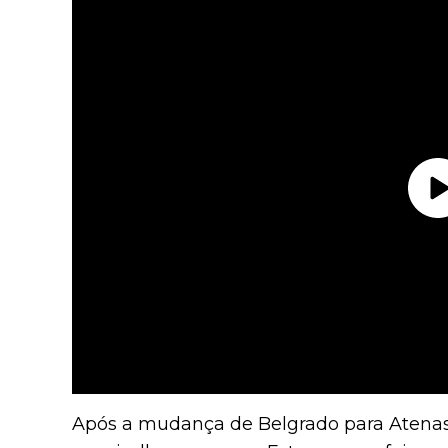
Após a mudança de Belgrado para Atenas, o