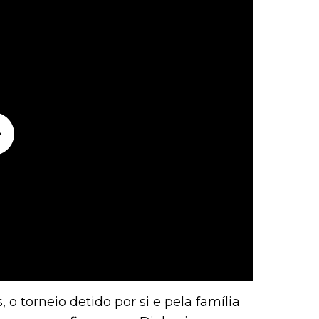
 torneio detido por si e pela família