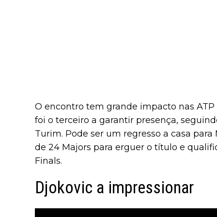
O encontro tem grande impacto nas ATP 
foi o terceiro a garantir presença, seguin
Turim. Pode ser um regresso a casa para 
de 24 Majors para erguer o título e qualif
Finals.
Djokovic a impressionar