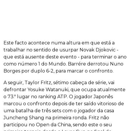
Este facto acontece numa altura em que está a
trabalhar no sentido de usurpar Novak Djokovic -
que está ausente deste evento - para terminar o ano
como número 1 do Mundo. Barrére derrotou Nuno
Borges por duplo 6-2, para marcar o confronto.
A seguir, Taylor Fritz, sétimo cabeça de série, vai
defrontar Yosuke Watanuki, que ocupa atualmente
o 73.º lugar no ranking ATP. O jogador Japonês
marcou o confronto depois de ter saído vitorioso de
uma batalha de três sets com o jogador da casa
Juncheng Shang na primeira ronda. Fritz não
participou no Open da China, sendo este o seu