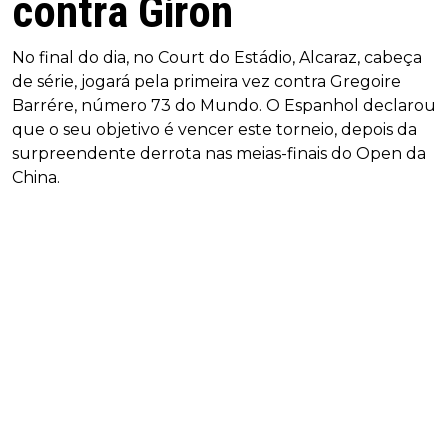
contra Giron
No final do dia, no Court do Estádio, Alcaraz, cabeça
de série, jogará pela primeira vez contra Gregoire
Barrére, número 73 do Mundo. O Espanhol declarou
que o seu objetivo é vencer este torneio, depois da
surpreendente derrota nas meias-finais do Open da
China.