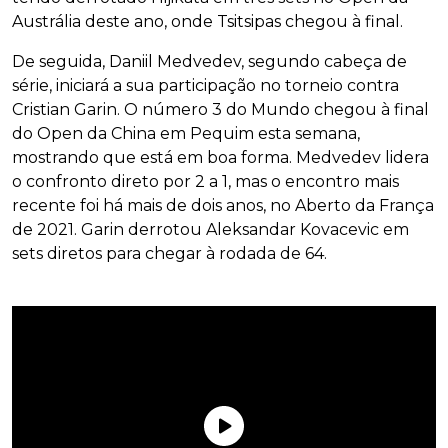
Austrália deste ano, onde Tsitsipas chegou à final.
De seguida, Daniil Medvedev, segundo cabeça de
série, iniciará a sua participação no torneio contra
Cristian Garin. O número 3 do Mundo chegou à final
do Open da China em Pequim esta semana,
mostrando que está em boa forma. Medvedev lidera
o confronto direto por 2 a 1, mas o encontro mais
recente foi há mais de dois anos, no Aberto da França
de 2021. Garin derrotou Aleksandar Kovacevic em
sets diretos para chegar à rodada de 64.