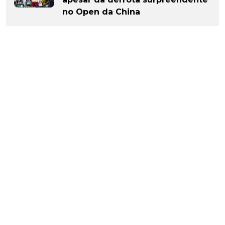
no Open da China