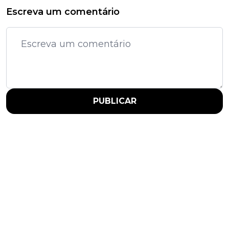
Escreva um comentário
PUBLICAR