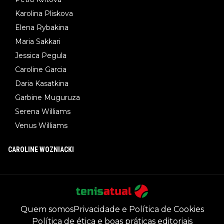
Karolina Pliskova
Elena Rybakina
Maria Sakkari
Jessica Pegula
Caroline Garcia
Daria Kasatkina
Garbine Muguruza
Serena Williams
Venus Williams
CAROLINE WOZNIACKI
Quem somos
Privacidade e Política de Cookies
Política de ética e boas práticas editoriais