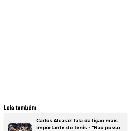
Leia também
Carlos Alcaraz fala da lição mais
importante do ténis - "Não posso