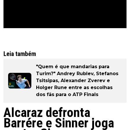
Leia também
"Quem é que mandarias para
Turim?" Andrey Rublev, Stefanos
Tsitsipas, Alexander Zverev e
Holger Rune entre as escolhas
dos fãs para o ATP Finals
Alcaraz defronta
Barrére e Sinner joga