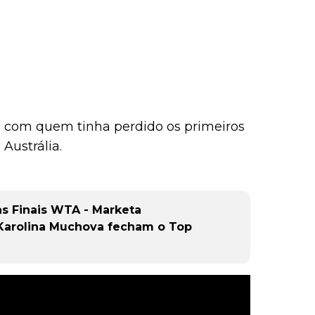
, com quem tinha perdido os primeiros
 Austrália.
s Finais WTA - Marketa
Karolina Muchova fecham o Top