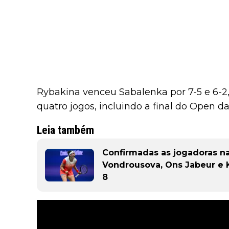
Rybakina venceu Sabalenka por 7-5 e 6-2
quatro jogos, incluindo a final do Open da
Leia também
Confirmadas as jogadoras na
Vondrousova, Ons Jabeur e 
8