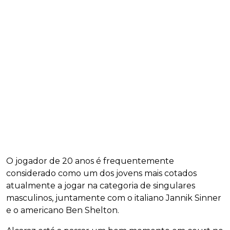
O jogador de 20 anos é frequentemente
considerado como um dos jovens mais cotados
atualmente a jogar na categoria de singulares
masculinos, juntamente com o italiano Jannik Sinner
e o americano Ben Shelton.