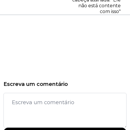
não está contente
com isso"
Escreva um comentário