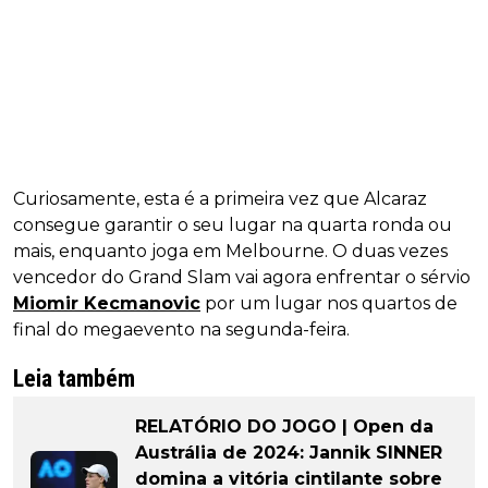
Curiosamente, esta é a primeira vez que Alcaraz
consegue garantir o seu lugar na quarta ronda ou
mais, enquanto joga em Melbourne. O duas vezes
vencedor do Grand Slam vai agora enfrentar o sérvio
Miomir Kecmanovic
por um lugar nos quartos de
final do megaevento na segunda-feira.
Leia também
RELATÓRIO DO JOGO | Open da
Austrália de 2024: Jannik SINNER
domina a vitória cintilante sobre