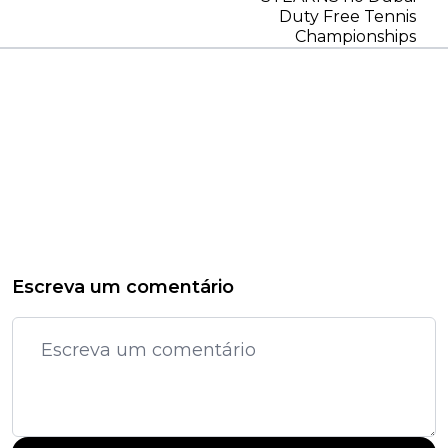
Duty Free Tennis
Championships
Escreva um comentário