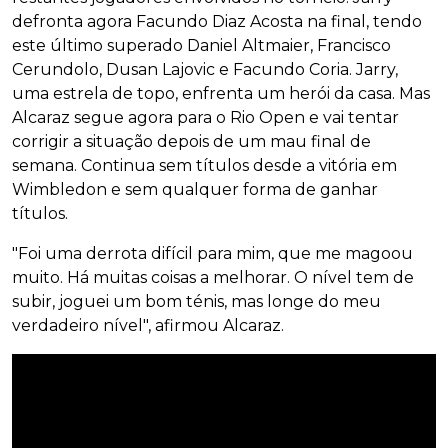
defronta agora Facundo Diaz Acosta na final, tendo
este último superado Daniel Altmaier, Francisco
Cerundolo, Dusan Lajovic e Facundo Coria. Jarry,
uma estrela de topo, enfrenta um herói da casa. Mas
Alcaraz segue agora para o Rio Open e vai tentar
corrigir a situação depois de um mau final de
semana. Continua sem títulos desde a vitória em
Wimbledon e sem qualquer forma de ganhar
títulos.
"Foi uma derrota difícil para mim, que me magoou
muito. Há muitas coisas a melhorar. O nível tem de
subir, joguei um bom ténis, mas longe do meu
verdadeiro nível", afirmou Alcaraz.