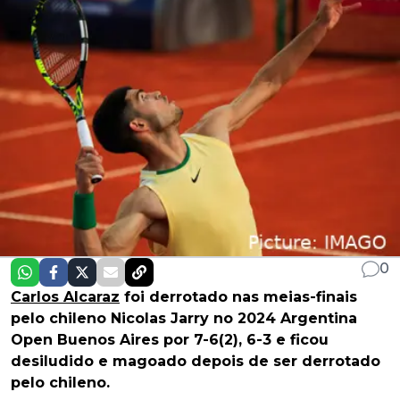
0
Carlos Alcaraz
foi derrotado nas meias-finais
pelo chileno Nicolas Jarry no 2024 Argentina
Open Buenos Aires por 7-6(2), 6-3 e ficou
desiludido e magoado depois de ser derrotado
pelo chileno.