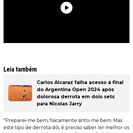
Leia também
Carlos Alcaraz falha acesso à final
do Argentina Open 2024 após
dolorosa derrota em dois sets
para Nicolas Jarry
"Preparei-me bem, fisicamente sinto-me bem. Mas
este tipo de derrota dói, é preciso saber ler melhor os