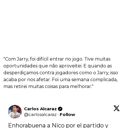
"Com Jarry, foi difícil entrar no jogo. Tive muitas
oportunidades que não aproveitei. E quando as
desperdiçamos contra jogadores como o Jarry, isso
acaba por nos afetar. Foi uma semana complicada,
mas retirei muitas coisas para melhorar."
Carlos Alcaraz
@
carlosalcaraz
·
Follow
Enhorabuena a Nico por el partido y 