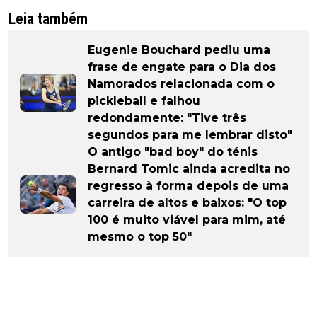
Leia também
Eugenie Bouchard pediu uma
frase de engate para o Dia dos
Namorados relacionada com o
pickleball e falhou
redondamente: "Tive três
segundos para me lembrar disto"
O antigo "bad boy" do ténis
Bernard Tomic ainda acredita no
regresso à forma depois de uma
carreira de altos e baixos: "O top
100 é muito viável para mim, até
mesmo o top 50"