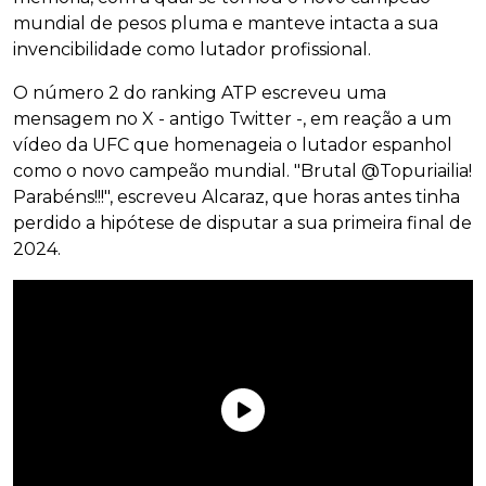
mundial de pesos pluma e manteve intacta a sua
invencibilidade como lutador profissional.
O número 2 do ranking ATP escreveu uma
mensagem no X - antigo Twitter -, em reação a um
vídeo da UFC que homenageia o lutador espanhol
como o novo campeão mundial. "Brutal @Topuriailia!
Parabéns!!!", escreveu Alcaraz, que horas antes tinha
perdido a hipótese de disputar a sua primeira final de
2024.