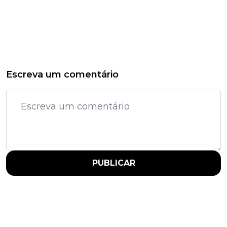
Escreva um comentário
PUBLICAR