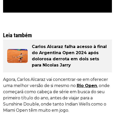
Leia também
Carlos Alcaraz falha acesso à final
do Argentina Open 2024 após
dolorosa derrota em dois sets
para Nicolas Jarry
Agora, Carlos Alcaraz vai concentrar-se em oferecer
uma melhor versão de si mesmo no
Rio Open
, onde
começará como cabeça de série em busca do seu
primeiro título do ano, antes de viajar para a
Sunshine Double, onde tanto Indian Wells como o
Miami Open têm muito em jogo.