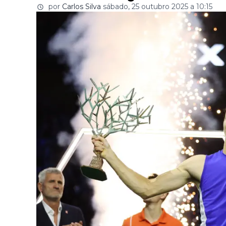
por
Carlos Silva
sábado, 25 outubro 2025 a 10:15