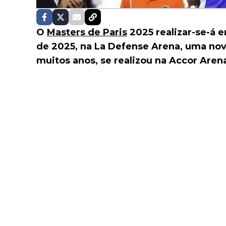
O
Masters de Paris
2025 realizar-se-á 
de 2025, na La Defense Arena, uma nov
muitos anos, se realizou na Accor Aren