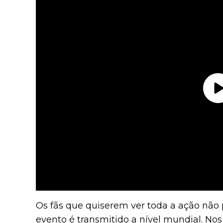
Os fãs que quiserem ver toda a ação não 
evento é transmitido a nível mundial. Nos