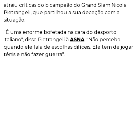
atraiu críticas do bicampeão do Grand Slam Nicola
Pietrangeli, que partilhou a sua deceção com a
situação.
"É uma enorme bofetada na cara do desporto
italiano", disse Pietrangeli à
ASNA
. "Não percebo
quando ele fala de escolhas difíceis. Ele tem de jogar
ténis e não fazer guerra".