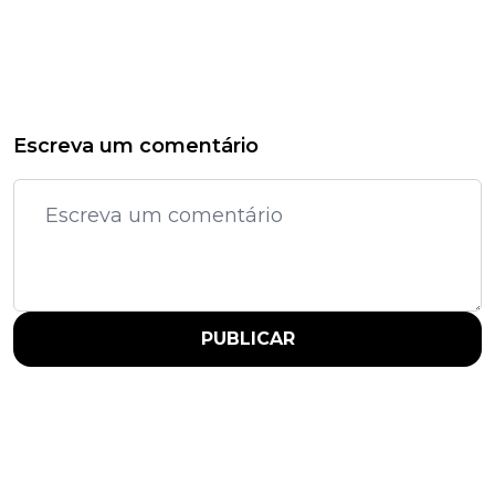
Escreva um comentário
PUBLICAR