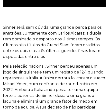
Sinner será, sem dúvida, uma grande perda para os
anfitriões. Juntamente com Carlos Alcaraz, a dupla
tem dominado o desporto nos últimos tempos. Os
últimos oito títulos do Grand Slam foram divididos
entre os dois, e as três últimas grandes finais foram
disputadas entre eles.
Pela seleção nacional, Sinner perdeu apenas um
jogo de singulares e tem um registo de 12-1 quando
representa a Itália. A única derrota foi contra o sueco
Mikael Ymer, num confronto de round-robin em
2022. Embora a Itália ainda possa ter uma equipa
forte, a ausência de Sinner deixará uma grande
lacuna e eliminará um grande fator de medo em
torno da equipa. A sua decisão de não participar