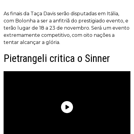
As finais da Taça Davis serão disputadas em Itália,
com Bolonha a ser a anfitriã do prestigiado evento, e
terão lugar de 18 a 23 de novembro. Será um evento
extremamente competitivo, com oito nações a
tentar alcançar a glória.
Pietrangeli critica o Sinner