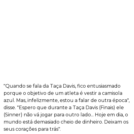
"Quando se fala da Taça Davis, fico entusiasmado
porque o objetivo de um atleta é vestir a camisola
azul. Mas, infelizmente, estou a falar de outra época",
disse. "Espero que durante a Taça Davis (Finais) ele
(Sinner) não vá jogar para outro lado... Hoje em dia, o
mundo está demasiado cheio de dinheiro. Deixam os
seus corações para trás".