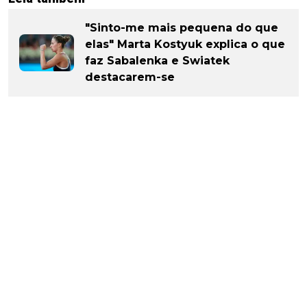
"Sinto-me mais pequena do que
elas" Marta Kostyuk explica o que
faz Sabalenka e Swiatek
destacarem-se