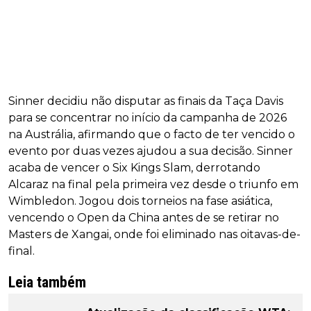
Sinner decidiu não disputar as finais da Taça Davis
para se concentrar no início da campanha de 2026
na Austrália, afirmando que o facto de ter vencido o
evento por duas vezes ajudou a sua decisão. Sinner
acaba de vencer o Six Kings Slam, derrotando
Alcaraz na final pela primeira vez desde o triunfo em
Wimbledon. Jogou dois torneios na fase asiática,
vencendo o Open da China antes de se retirar no
Masters de Xangai, onde foi eliminado nas oitavas-de-
final.
Leia também