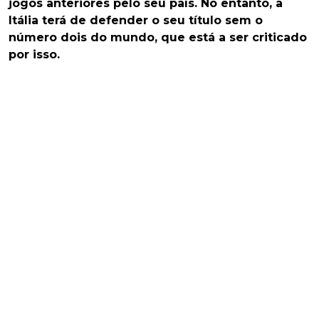
jogos anteriores pelo seu país. No entanto, a
Itália terá de defender o seu título sem o
número dois do mundo, que está a ser criticado
por isso.