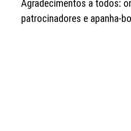
Agradecimentos a todos: o
patrocinadores e apanha-bo