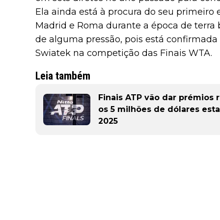
Ela ainda está à procura do seu primeiro 
Madrid e Roma durante a época de terra ba
de alguma pressão, pois está confirmada 
Swiatek na competição das Finais WTA.
Leia também
Finais ATP vão dar prémios 
os 5 milhões de dólares est
2025