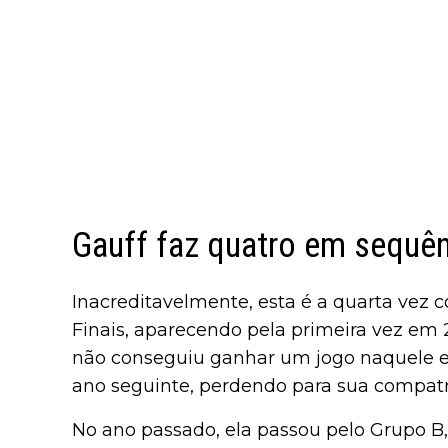
Gauff faz quatro em sequê
Inacreditavelmente, esta é a quarta vez
Finais, aparecendo pela primeira vez em 
não conseguiu ganhar um jogo naquele e
ano seguinte, perdendo para sua compatri
No ano passado, ela passou pelo Grupo B